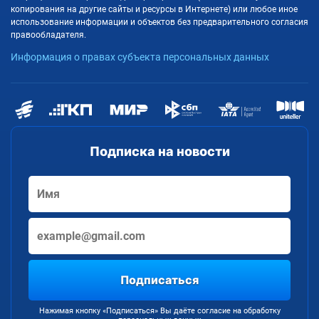
копирования на другие сайты и ресурсы в Интернете) или любое иное
использование информации и объектов без предварительного согласия
правообладателя.
Информация о правах субъекта персональных данных
Подписка на новости
Подписаться
Нажимая кнопку «Подписаться» Вы даёте согласие на обработку