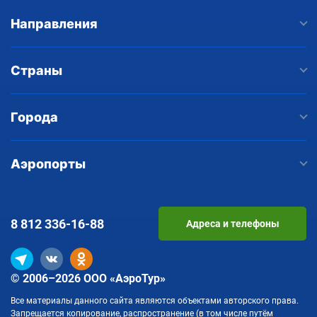
Направления
Страны
Города
Аэропорты
8 812
336-16-88
Адреса и телефоны
© 2006–2026 ООО «АэроТур»
Все материалы данного сайта являются объектами авторского права.
Запрещается копирование, распространение (в том числе путём