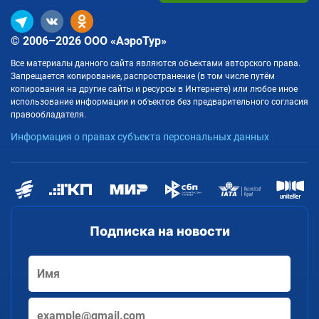
© 2006–2026 ООО «АэроТур»
Все материалы данного сайта являются объектами авторского права.
Запрещается копирование, распространение (в том числе путём
копирования на другие сайты и ресурсы в Интернете) или любое иное
использование информации и объектов без предварительного согласия
правообладателя.
Информация о правах субъекта персональных данных
Подписка на новости