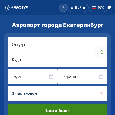
Войти
РУС
Аэропорт города Екатеринбург
Откуда
Куда
Туда
Обратно
1 пас, эконом
Найти билет