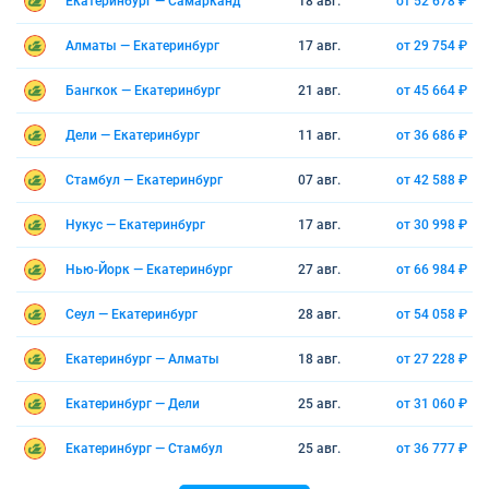
Екатеринбург — Самарканд
18 авг.
от 52 678 ₽
Алматы — Екатеринбург
17 авг.
от 29 754 ₽
Бангкок — Екатеринбург
21 авг.
от 45 664 ₽
Дели — Екатеринбург
11 авг.
от 36 686 ₽
Стамбул — Екатеринбург
07 авг.
от 42 588 ₽
Нукус — Екатеринбург
17 авг.
от 30 998 ₽
Нью-Йорк — Екатеринбург
27 авг.
от 66 984 ₽
Сеул — Екатеринбург
28 авг.
от 54 058 ₽
Екатеринбург — Алматы
18 авг.
от 27 228 ₽
Екатеринбург — Дели
25 авг.
от 31 060 ₽
Екатеринбург — Стамбул
25 авг.
от 36 777 ₽