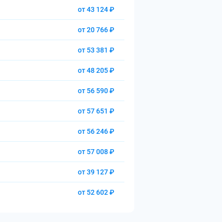
от 43 124 ₽
от 20 766 ₽
от 53 381 ₽
от 48 205 ₽
от 56 590 ₽
от 57 651 ₽
от 56 246 ₽
от 57 008 ₽
от 39 127 ₽
от 52 602 ₽