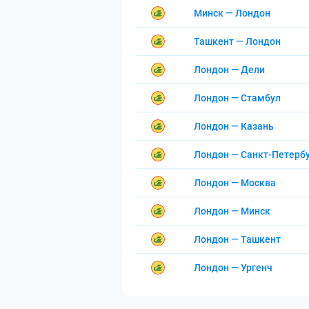
Минск — Лондон
Ташкент — Лондон
Лондон — Дели
Лондон — Стамбул
Лондон — Казань
Лондон — Санкт-Петерб
Лондон — Москва
Лондон — Минск
Лондон — Ташкент
Лондон — Ургенч