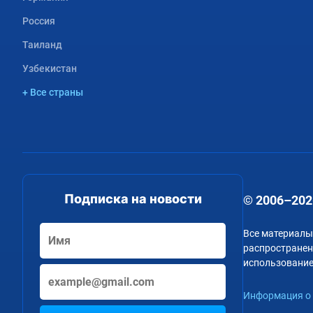
Россия
Таиланд
Узбекистан
+ Все страны
Подписка на новости
© 2006–202
Все материалы
распространени
использование
Информация о 