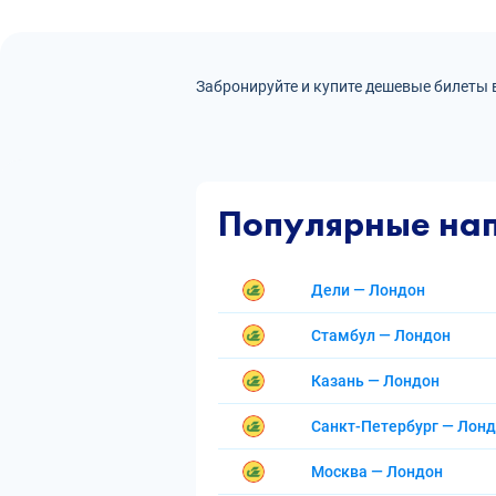
Забронируйте и купите дешевые билеты 
Популярные на
Дели — Лондон
Стамбул — Лондон
Казань — Лондон
Санкт-Петербург — Лон
Москва — Лондон