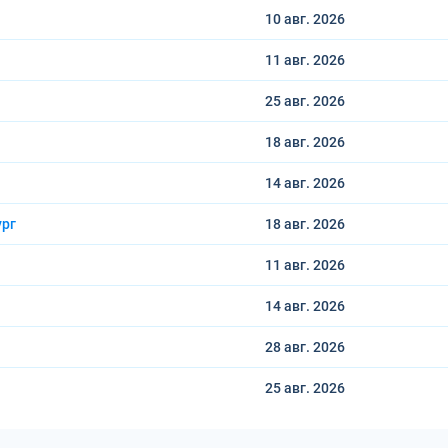
10 авг.
2026
11 авг.
2026
25 авг.
2026
18 авг.
2026
14 авг.
2026
ург
18 авг.
2026
11 авг.
2026
14 авг.
2026
28 авг.
2026
25 авг.
2026