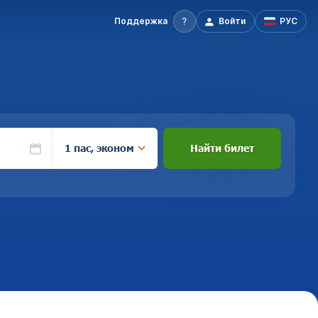
Поддержка
Войти
РУС
1 пас, эконом
Найти билет