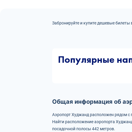
Забронируйте и купите дешевые билеты 
Популярные на
Общая информация об аэ
Аэропорт Худжанд расположен рядом с
Найти расположение аэропорта Худжанд
посадочной полосы 442 метров.