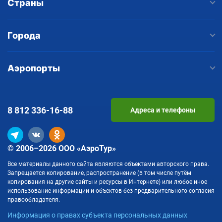
Страны
Города
Аэропорты
8 812
336-16-88
Адреса и телефоны
© 2006–2026 ООО «АэроТур»
Все материалы данного сайта являются объектами авторского права.
Запрещается копирование, распространение (в том числе путём
копирования на другие сайты и ресурсы в Интернете) или любое иное
использование информации и объектов без предварительного согласия
правообладателя.
Информация о правах субъекта персональных данных