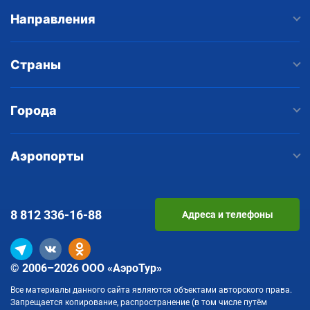
Направления
Страны
Города
Аэропорты
8 812
336-16-88
Адреса и телефоны
© 2006–2026 ООО «АэроТур»
Все материалы данного сайта являются объектами авторского права.
Запрещается копирование, распространение (в том числе путём