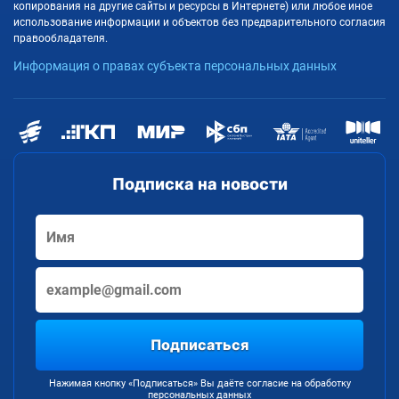
копирования на другие сайты и ресурсы в Интернете) или любое иное
использование информации и объектов без предварительного согласия
правообладателя.
Информация о правах субъекта персональных данных
Подписка на новости
Подписаться
Нажимая кнопку «Подписаться» Вы даёте согласие на обработку
персональных данных