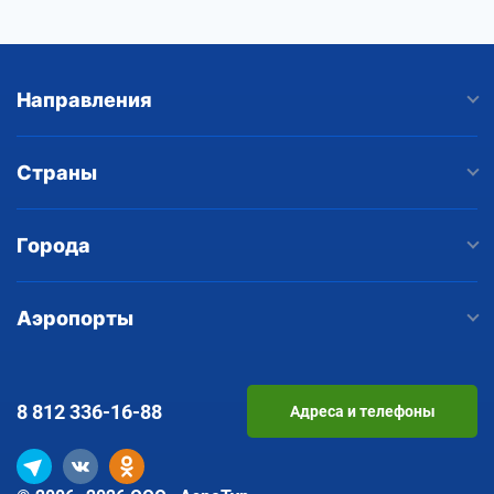
Направления
Страны
Города
Аэропорты
8 812
336-16-88
Адреса и телефоны