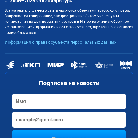
© 2006–2026 ООО «АэроТур»
Все материалы данного сайта являются объектами авторского права.
Запрещается копирование, распространение (в том числе путём
копирования на другие сайты и ресурсы в Интернете) или любое иное
использование информации и объектов без предварительного согласия
правообладателя.
Информация о правах субъекта персональных данных
Подписка на новости