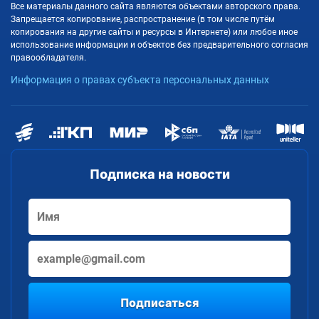
Все материалы данного сайта являются объектами авторского права.
Запрещается копирование, распространение (в том числе путём
копирования на другие сайты и ресурсы в Интернете) или любое иное
использование информации и объектов без предварительного согласия
правообладателя.
Информация о правах субъекта персональных данных
Подписка на новости
Подписаться