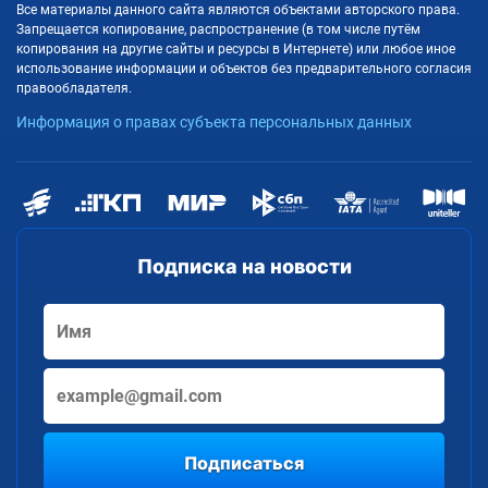
Все материалы данного сайта являются объектами авторского права.
Запрещается копирование, распространение (в том числе путём
копирования на другие сайты и ресурсы в Интернете) или любое иное
использование информации и объектов без предварительного согласия
правообладателя.
Информация о правах субъекта персональных данных
Подписка на новости
Подписаться