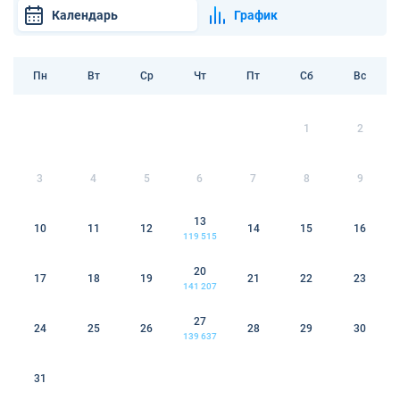
Календарь
График
Пн
Вт
Ср
Чт
Пт
Сб
Вс
1
2
3
4
5
6
7
8
9
13
10
11
12
14
15
16
119 515
20
17
18
19
21
22
23
141 207
27
24
25
26
28
29
30
139 637
31