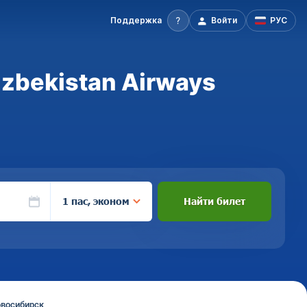
Поддержка
Войти
РУС
zbekistan Airways
1 пас, эконом
Найти билет
овосибирск