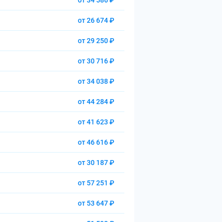
от 34 586 ₽
от 26 674 ₽
от 29 250 ₽
от 30 716 ₽
от 34 038 ₽
от 44 284 ₽
от 41 623 ₽
от 46 616 ₽
от 30 187 ₽
от 57 251 ₽
от 53 647 ₽