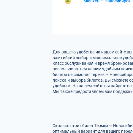
Мюнхен — Новосибирск
Для вашего удобства на нашем сайте вы
вам гибкий выбор и максимальное удобс
класс обслуживания и время бронирован
воспользоваться нашим удобным поиско
билеты на самолет Термез — Новосибирс
поиска и выбора билетов. Вы сможете оф
удобным. На нашем сайте вы найдете вс
Мы также предоставляем вам поддержку 
Сколько стоит билет Термез — Новосиби
оптимальный вариант для вашего перел