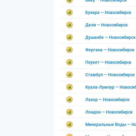
Баку — Новосибирск
Бухара — Новосибирск
Дели — Новосибирск
Душанбе — Новосибирск
Фергана — Новосибирск
Пхукет — Новосибирск
Стамбул — Новосибирск
Куала-Лумпур — Новоси
Лахор — Новосибирск
Лондон — Новосибирск
Минеральные Воды — Н