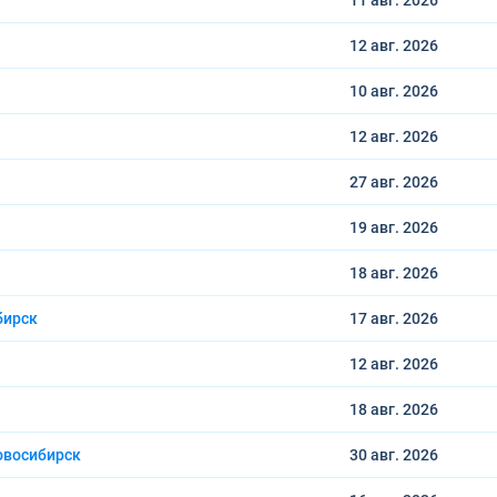
11 авг.
2026
12 авг.
2026
10 авг.
2026
12 авг.
2026
27 авг.
2026
19 авг.
2026
18 авг.
2026
бирск
17 авг.
2026
12 авг.
2026
18 авг.
2026
овосибирск
30 авг.
2026