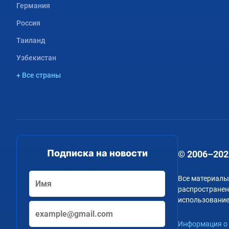
Германия
Россия
Таиланд
Узбекистан
+ Все страны
Подписка на новости
© 2006–202
Все материалы
распространени
использование
Информация о 