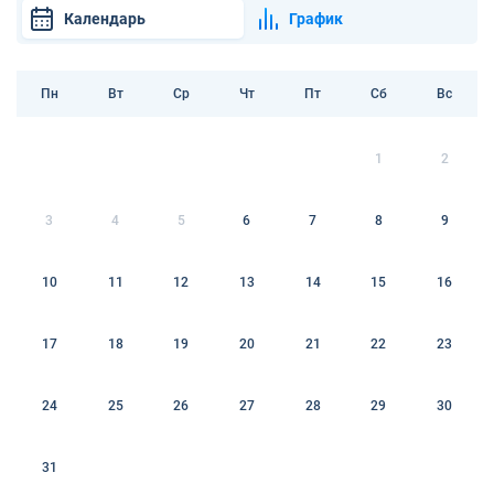
Календарь
График
Пн
Вт
Ср
Чт
Пт
Сб
Вс
1
2
3
4
5
6
7
8
9
10
11
12
13
14
15
16
17
18
19
20
21
22
23
24
25
26
27
28
29
30
31