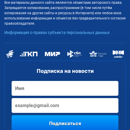
Все материалы данного сайта являются объектами авторского права.
Запрещается копирование, распространение (в том числе путём
копирования на другие сайты и ресурсы в Интернете) или любое иное
использование информации и объектов без предварительного согласия
правообладателя.
Информация о правах субъекта персональных данных
Подписка на новости
Подписаться