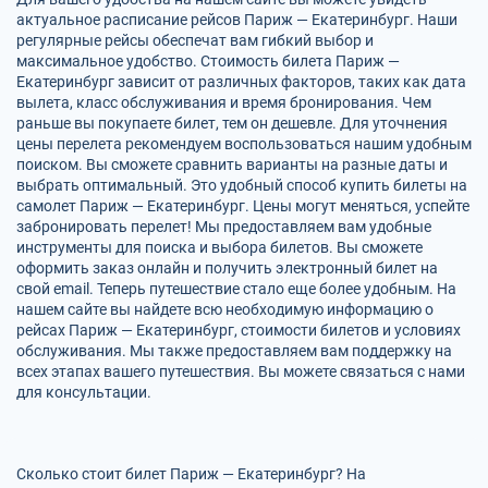
актуальное расписание рейсов Париж — Екатеринбург. Наши
регулярные рейсы обеспечат вам гибкий выбор и
максимальное удобство. Стоимость билета Париж —
Екатеринбург зависит от различных факторов, таких как дата
вылета, класс обслуживания и время бронирования. Чем
раньше вы покупаете билет, тем он дешевле. Для уточнения
цены перелета рекомендуем воспользоваться нашим удобным
поиском. Вы сможете сравнить варианты на разные даты и
выбрать оптимальный. Это удобный способ купить билеты на
самолет Париж — Екатеринбург. Цены могут меняться, успейте
забронировать перелет! Мы предоставляем вам удобные
инструменты для поиска и выбора билетов. Вы сможете
оформить заказ онлайн и получить электронный билет на
свой email. Теперь путешествие стало еще более удобным. На
нашем сайте вы найдете всю необходимую информацию о
рейсах Париж — Екатеринбург, стоимости билетов и условиях
обслуживания. Мы также предоставляем вам поддержку на
всех этапах вашего путешествия. Вы можете связаться с нами
для консультации.
Сколько стоит билет Париж — Екатеринбург? На