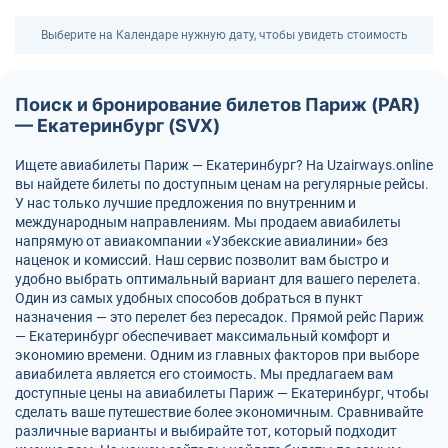
Выберите на Календаре нужную дату, чтобы увидеть стоимость
Поиск и бронирование билетов Париж (PAR)
— Екатеринбург (SVX)
Ищете авиабилеты Париж — Екатеринбург? На Uzairways.online
вы найдете билеты по доступным ценам на регулярные рейсы.
У нас только лучшие предложения по внутренним и
международным направлениям. Мы продаем авиабилеты
напрямую от авиакомпании «Узбекские авиалинии» без
наценок и комиссий. Наш сервис позволит вам быстро и
удобно выбрать оптимальный вариант для вашего перелета.
Один из самых удобных способов добраться в пункт
назначения — это перелет без пересадок. Прямой рейс Париж
— Екатеринбург обеспечивает максимальный комфорт и
экономию времени. Одним из главных факторов при выборе
авиабилета является его стоимость. Мы предлагаем вам
доступные цены на авиабилеты Париж — Екатеринбург, чтобы
сделать ваше путешествие более экономичным. Сравнивайте
различные варианты и выбирайте тот, который подходит