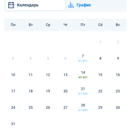
Календарь
График
Пн
Вт
Ср
Чт
Пт
Сб
Вс
1
2
7
3
4
5
6
8
9
51 591
14
10
11
12
13
15
16
49 451
21
17
18
19
20
22
23
57 430
28
24
25
26
27
29
30
61 805
31