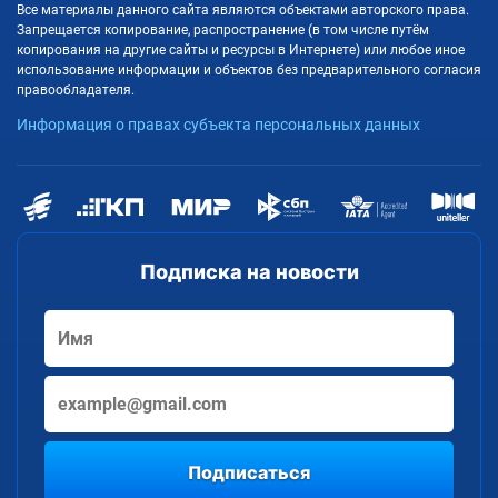
Все материалы данного сайта являются объектами авторского права.
Запрещается копирование, распространение (в том числе путём
копирования на другие сайты и ресурсы в Интернете) или любое иное
использование информации и объектов без предварительного согласия
правообладателя.
Информация о правах субъекта персональных данных
Подписка на новости
Подписаться