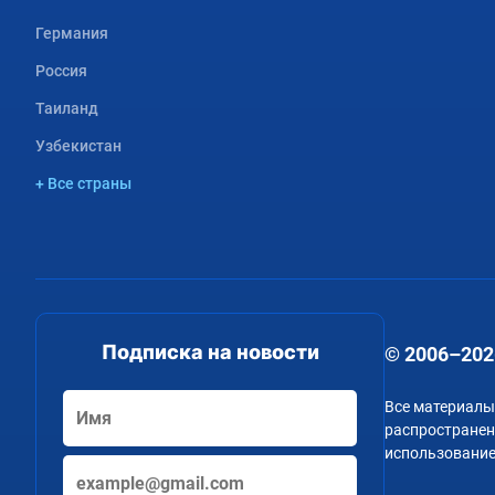
Германия
Россия
Таиланд
Узбекистан
+ Все страны
Подписка на новости
© 2006–202
Все материалы
распространени
использование