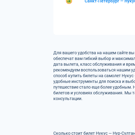
Санкт-Петербург — Нуку
Для вашего удобства на нашем сайте вы
обеспечат вам гибкий выбор и максимал
дата вылета, класс обслуживания и вре
рекомендуем воспользоваться нашим уд
способ купить билеты на самолет Нукус
удобные инструменты для поиска и выбо
путешествие стало еще более удобным. 
билетов и условиях обслуживания. Мы т
консультации.
Сколько стоит билет Нукус — Нур-Султан