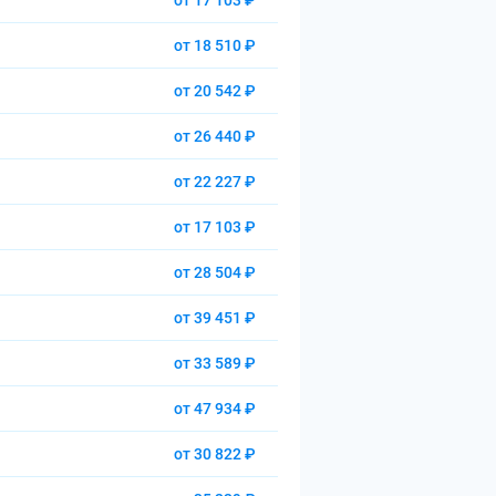
от 17 103 ₽
от 18 510 ₽
от 20 542 ₽
от 26 440 ₽
от 22 227 ₽
от 17 103 ₽
от 28 504 ₽
от 39 451 ₽
от 33 589 ₽
от 47 934 ₽
от 30 822 ₽