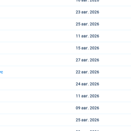
10 авг.
2026
23 авг.
2026
25 авг.
2026
11 авг.
2026
15 авг.
2026
27 авг.
2026
ус
22 авг.
2026
24 авг.
2026
11 авг.
2026
09 авг.
2026
25 авг.
2026