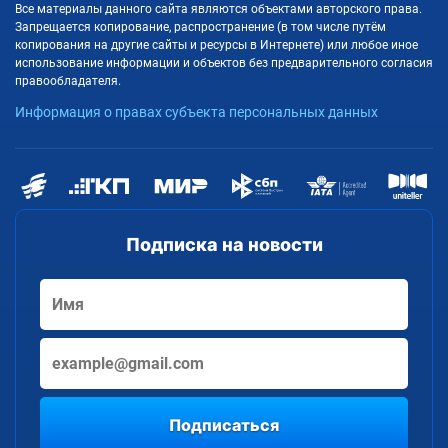
Все материалы данного сайта являются объектами авторского права.
Запрещается копирование, распространение (в том числе путём
копирования на другие сайты и ресурсы в Интернете) или любое иное
использование информации и объектов без предварительного согласия
правообладателя.
Информация о правах субъекта персональных данных
Подписка на новости
Подписаться