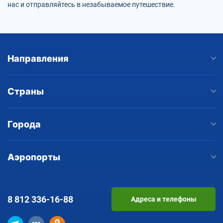
нас и отправляйтесь в незабываемое путешествие.
Направления
Страны
Города
Аэропорты
8 812
336-16-88
Адреса и телефоны