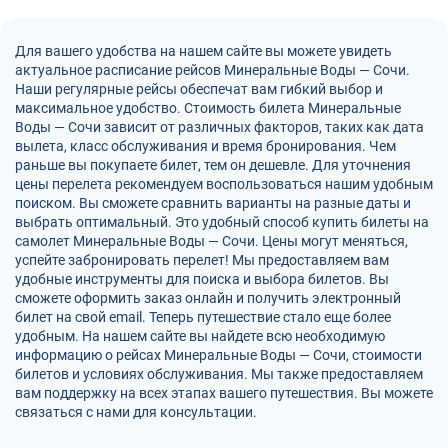
Для вашего удобства на нашем сайте вы можете увидеть
актуальное расписание рейсов Минеральные Воды — Сочи.
Наши регулярные рейсы обеспечат вам гибкий выбор и
максимальное удобство. Стоимость билета Минеральные
Воды — Сочи зависит от различных факторов, таких как дата
вылета, класс обслуживания и время бронирования. Чем
раньше вы покупаете билет, тем он дешевле. Для уточнения
цены перелета рекомендуем воспользоваться нашим удобным
поиском. Вы сможете сравнить варианты на разные даты и
выбрать оптимальный. Это удобный способ купить билеты на
самолет Минеральные Воды — Сочи. Цены могут меняться,
успейте забронировать перелет! Мы предоставляем вам
удобные инструменты для поиска и выбора билетов. Вы
сможете оформить заказ онлайн и получить электронный
билет на свой email. Теперь путешествие стало еще более
удобным. На нашем сайте вы найдете всю необходимую
информацию о рейсах Минеральные Воды — Сочи, стоимости
билетов и условиях обслуживания. Мы также предоставляем
вам поддержку на всех этапах вашего путешествия. Вы можете
связаться с нами для консультации.