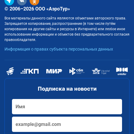
© 2006–2026 ООО «АэроТур»
Все материалы данного сайта являются объектами авторского права.
Запрещается копирование, распространение (в том числе путём
копирования на другие сайты и ресурсы в Интернете) или любое иное
использование информации и объектов без предварительного согласия
правообладателя.
Информация о правах субъекта персональных данных
Подписка на новости