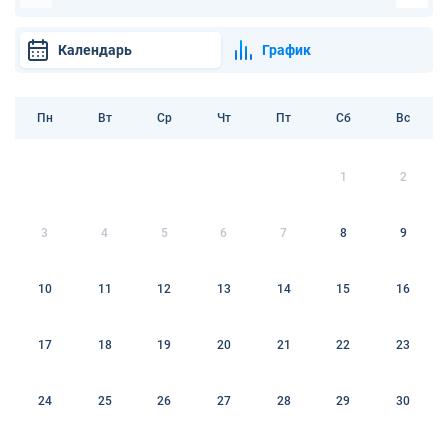
Календарь
График
Пн
Вт
Ср
Чт
Пт
Сб
Вс
1
2
3
4
5
6
7
8
9
10
11
12
13
14
15
16
17
18
19
20
21
22
23
24
25
26
27
28
29
30