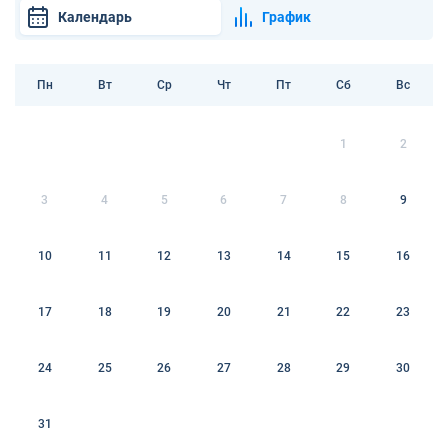
Календарь
График
Пн
Вт
Ср
Чт
Пт
Сб
Вс
1
2
3
4
5
6
7
8
9
10
11
12
13
14
15
16
17
18
19
20
21
22
23
24
25
26
27
28
29
30
31