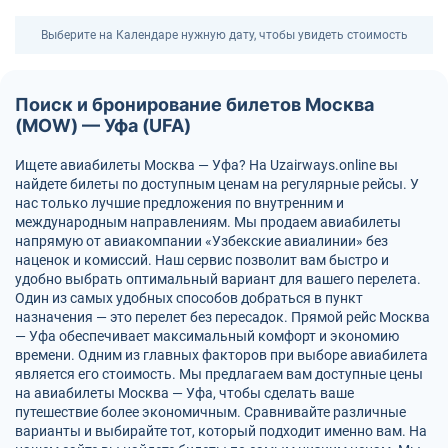
Выберите на Календаре нужную дату, чтобы увидеть стоимость
Поиск и бронирование билетов Москва
(MOW) — Уфа (UFA)
Ищете авиабилеты Москва — Уфа? На Uzairways.online вы
найдете билеты по доступным ценам на регулярные рейсы. У
нас только лучшие предложения по внутренним и
международным направлениям. Мы продаем авиабилеты
напрямую от авиакомпании «Узбекские авиалинии» без
наценок и комиссий. Наш сервис позволит вам быстро и
удобно выбрать оптимальный вариант для вашего перелета.
Один из самых удобных способов добраться в пункт
назначения — это перелет без пересадок. Прямой рейс Москва
— Уфа обеспечивает максимальный комфорт и экономию
времени. Одним из главных факторов при выборе авиабилета
является его стоимость. Мы предлагаем вам доступные цены
на авиабилеты Москва — Уфа, чтобы сделать ваше
путешествие более экономичным. Сравнивайте различные
варианты и выбирайте тот, который подходит именно вам. На