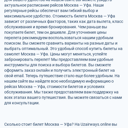
актуальное расписание рейсов Москва — Уфа. Наши
регулярные рейсы обеспечат вам гибкий выбор и
максимальное удобство. Стоимость билета Москва — Уфа
зависит от различных факторов, таких как дата вылета, класс
обслуживания и время бронирования. Чем раньше вы
покупаете билет, тем он дешевле. Для уточнения цены
перелета рекомендуем воспользоваться нашим удобным
поиском. Вы сможете сравнить варианты на разные даты и
выбрать оптимальный. Это удобный способ купить билеты на
самолет Москва — Уфа. Цены могут меняться, успейте
забронировать перелет! Мы предоставляем вам удобные
инструменты для поиска и выбора билетов. Вы сможете
оформить заказ онлайн и получить электронный билет на
свой email. Теперь путешествие стало еще более удобным. На
нашем сайте вы найдете всю необходимую информацию о
рейсах Москва — Уфа, стоимости билетов и условиях
обслуживания. Мы также предоставляем вам поддержку на
всех этапах вашего путешествия. Вы можете связаться с нами
для консультации.
Сколько стоит билет Москва — Уфа? На Uzairways.online вы