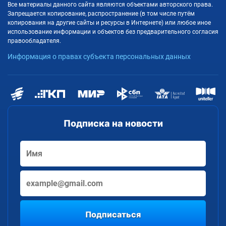
Все материалы данного сайта являются объектами авторского права.
Запрещается копирование, распространение (в том числе путём
копирования на другие сайты и ресурсы в Интернете) или любое иное
использование информации и объектов без предварительного согласия
правообладателя.
Информация о правах субъекта персональных данных
Подписка на новости
Подписаться