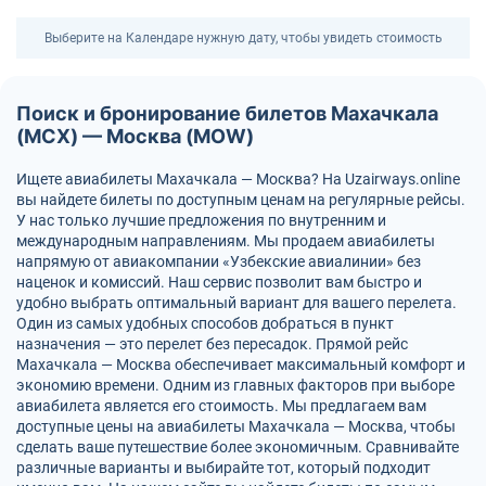
Выберите на Календаре нужную дату, чтобы увидеть стоимость
Поиск и бронирование билетов Махачкала
(MCX) — Москва (MOW)
Ищете авиабилеты Махачкала — Москва? На Uzairways.online
вы найдете билеты по доступным ценам на регулярные рейсы.
У нас только лучшие предложения по внутренним и
международным направлениям. Мы продаем авиабилеты
напрямую от авиакомпании «Узбекские авиалинии» без
наценок и комиссий. Наш сервис позволит вам быстро и
удобно выбрать оптимальный вариант для вашего перелета.
Один из самых удобных способов добраться в пункт
назначения — это перелет без пересадок. Прямой рейс
Махачкала — Москва обеспечивает максимальный комфорт и
экономию времени. Одним из главных факторов при выборе
авиабилета является его стоимость. Мы предлагаем вам
доступные цены на авиабилеты Махачкала — Москва, чтобы
сделать ваше путешествие более экономичным. Сравнивайте
различные варианты и выбирайте тот, который подходит