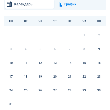
Календарь
График
Пн
Вт
Ср
Чт
Пт
Сб
Вс
1
2
3
4
5
6
7
8
9
10
11
12
13
14
15
16
17
18
19
20
21
22
23
24
25
26
27
28
29
30
31