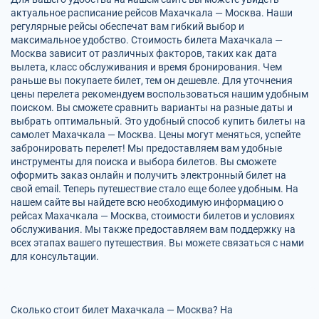
актуальное расписание рейсов Махачкала — Москва. Наши
регулярные рейсы обеспечат вам гибкий выбор и
максимальное удобство. Стоимость билета Махачкала —
Москва зависит от различных факторов, таких как дата
вылета, класс обслуживания и время бронирования. Чем
раньше вы покупаете билет, тем он дешевле. Для уточнения
цены перелета рекомендуем воспользоваться нашим удобным
поиском. Вы сможете сравнить варианты на разные даты и
выбрать оптимальный. Это удобный способ купить билеты на
самолет Махачкала — Москва. Цены могут меняться, успейте
забронировать перелет! Мы предоставляем вам удобные
инструменты для поиска и выбора билетов. Вы сможете
оформить заказ онлайн и получить электронный билет на
свой email. Теперь путешествие стало еще более удобным. На
нашем сайте вы найдете всю необходимую информацию о
рейсах Махачкала — Москва, стоимости билетов и условиях
обслуживания. Мы также предоставляем вам поддержку на
всех этапах вашего путешествия. Вы можете связаться с нами
для консультации.
Сколько стоит билет Махачкала — Москва? На