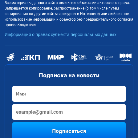
Все материалы данного сайта являются объектами авторского права.
Запрещается копирование, распространение (в том числе путём
копирования на другие сайты и ресурсы в Интернете) или любое иное
использование информации и объектов без предварительного согласия
правообладателя.
Информация о правах субъекта персональных данных
Подписка на новости
Подписаться