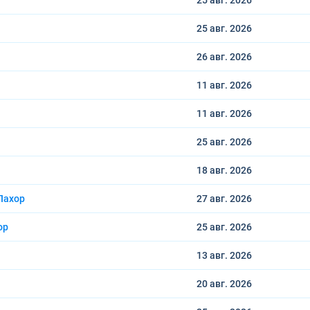
25 авг.
2026
25 авг.
2026
26 авг.
2026
11 авг.
2026
11 авг.
2026
25 авг.
2026
18 авг.
2026
Лахор
27 авг.
2026
ор
25 авг.
2026
13 авг.
2026
20 авг.
2026