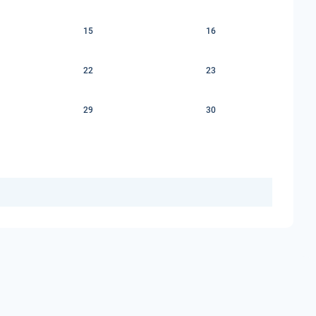
15
16
22
23
29
30