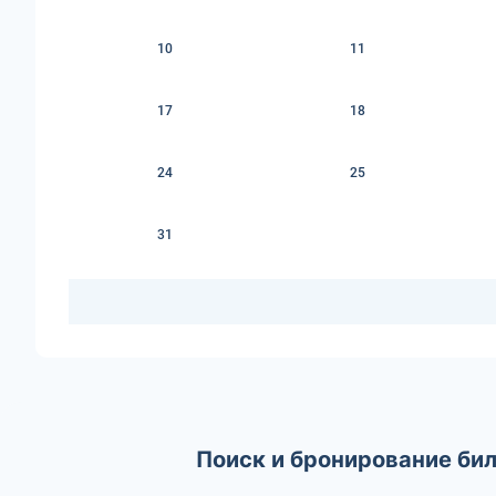
10
11
17
18
24
25
31
Поиск и бронирование бил