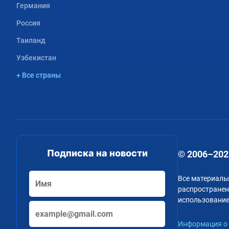
Германия
Россия
Таиланд
Узбекистан
+ Все страны
Подписка на новости
© 2006–202
Все материалы
распространени
использование
Информация о 