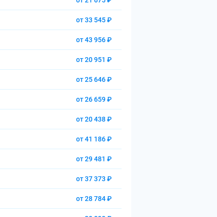
от 21 675 ₽
от 33 545 ₽
от 43 956 ₽
от 20 951 ₽
от 25 646 ₽
от 26 659 ₽
от 20 438 ₽
от 41 186 ₽
от 29 481 ₽
от 37 373 ₽
от 28 784 ₽