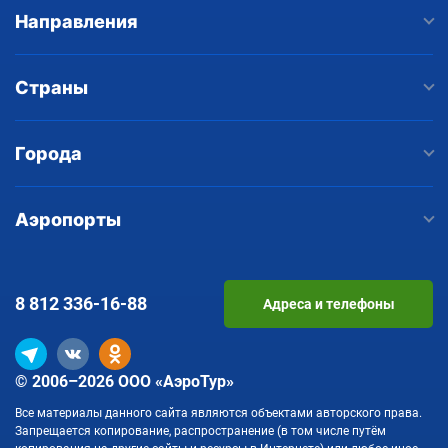
Направления
Страны
Города
Аэропорты
8 812
336-16-88
Адреса и телефоны
© 2006–2026 ООО «АэроТур»
Все материалы данного сайта являются объектами авторского права.
Запрещается копирование, распространение (в том числе путём