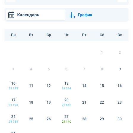
Календарь
График
Пн
Вт
Ср
Чт
Пт
Сб
Вс
1
2
3
4
5
6
7
8
9
10
13
11
12
14
15
16
31 193
31 214
17
20
18
19
21
22
23
31 193
27 612
24
27
25
26
28
29
30
28 788
24 140