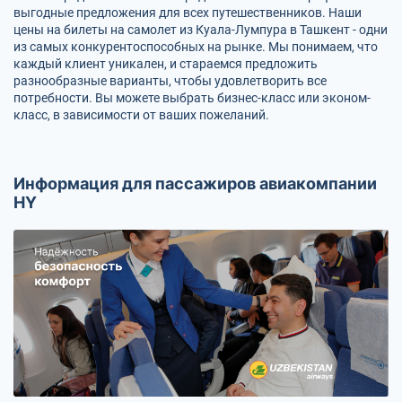
выгодные предложения для всех путешественников. Наши
цены на билеты на самолет из Куала-Лумпура в Ташкент - одни
из самых конкурентоспособных на рынке. Мы понимаем, что
каждый клиент уникален, и стараемся предложить
разнообразные варианты, чтобы удовлетворить все
потребности. Вы можете выбрать бизнес-класс или эконом-
класс, в зависимости от ваших пожеланий.
Информация для пассажиров авиакомпании
HY