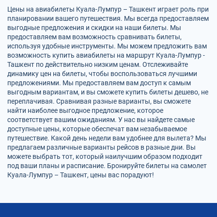
Цены на авиабилеты Куала-Лумпур – Ташкент играет роль при
планировании вашего путешествия. Мы всегда предоставляем
выгодные предложения и скидки на наши билеты. Мы
предоставляем вам возможность сравнивать билеты,
используя удобные инструменты. Мы можем предложить вам
возможность купить авиабилеты на маршрут Куала-Лумпур -
Ташкент по действительно низким ценам. Отслеживайте
динамику цен на билеты, чтобы воспользоваться лучшими
предложениями. Мы предоставляем вам доступ к самым
выгодным вариантам, и вы сможете купить билеты дешево, не
переплачивая. Сравнивая разные варианты, вы сможете
найти наиболее выгодное предложение, которое
соответствует вашим ожиданиям. У нас вы найдете самые
доступные цены, которые обеспечат вам незабываемое
путешествие. Какой день недели вам удобнее для вылета? Мы
предлагаем различные варианты рейсов в разные дни. Вы
можете выбрать тот, который наилучшим образом подходит
под ваши планы и расписание. Бронируйте билеты на самолет
Куала-Лумпур – Ташкент, цены вас порадуют!