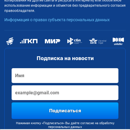
копирования на другие сайты и ресурсы в Интернете) или любое иное
использование информации и объектов без предварительного согласия
правообладателя.
Информация о правах субъекта персональных данных
Подписка на новости
Подписаться
Нажимая кнопку «Подписаться» Вы даёте согласие на обработку
персональных данных