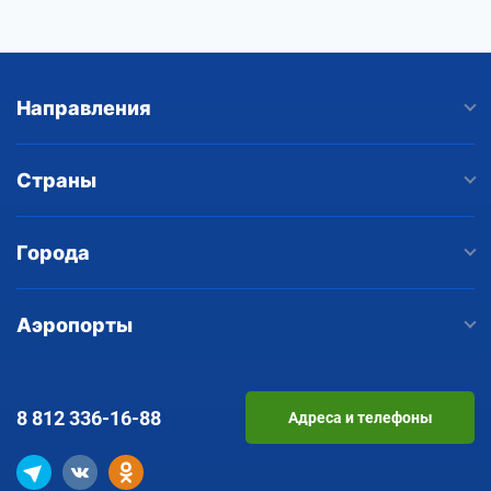
Направления
Страны
Города
Аэропорты
8 812
336-16-88
Адреса и телефоны