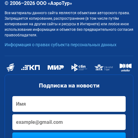
© 2006–2026 ООО «АэроТур»
Все материалы данного сайта являются объектами авторского права.
Запрещается копирование, распространение (в том числе путём
копирования на другие сайты и ресурсы в Интернете) или любое иное
использование информации и объектов без предварительного согласия
правообладателя.
Информация о правах субъекта персональных данных
Подписка на новости