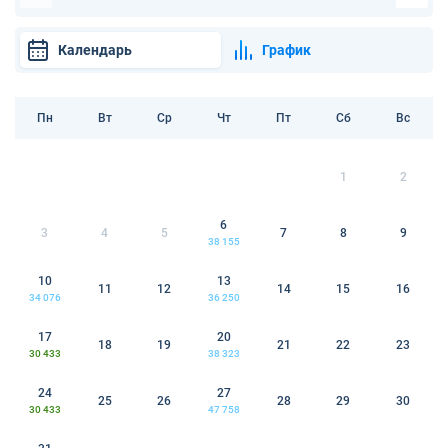
Календарь
График
Пн
Вт
Ср
Чт
Пт
Сб
Вс
1
2
6
3
4
5
7
8
9
38 155
10
13
11
12
14
15
16
34 076
36 250
17
20
18
19
21
22
23
30 433
38 323
24
27
25
26
28
29
30
30 433
47 758