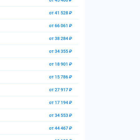
от 45 460 ₽
от 41 528 ₽
от 66 061 ₽
от 38 284 ₽
от 34 355 ₽
от 18 901 ₽
от 15 786 ₽
от 27 917 ₽
от 17 194 ₽
от 34 553 ₽
от 44 467 ₽