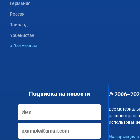
Германия
Россия
Таиланд
Узбекистан
+ Все страны
Подписка на новости
© 2006–202
Все материалы
распространени
использование
Информация о 