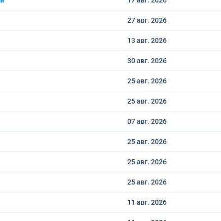
ши
17 авг.
2026
27 авг.
2026
13 авг.
2026
30 авг.
2026
25 авг.
2026
25 авг.
2026
07 авг.
2026
25 авг.
2026
25 авг.
2026
25 авг.
2026
11 авг.
2026