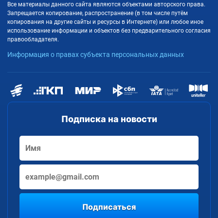
Все материалы данного сайта являются объектами авторского права.
Запрещается копирование, распространение (в том числе путём
копирования на другие сайты и ресурсы в Интернете) или любое иное
использование информации и объектов без предварительного согласия
правообладателя.
Информация о правах субъекта персональных данных
Подписка на новости
Подписаться