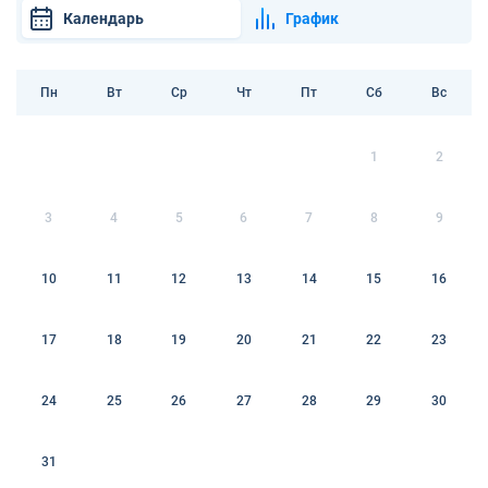
Календарь
График
Пн
Вт
Ср
Чт
Пт
Сб
Вс
1
2
3
4
5
6
7
8
9
10
11
12
13
14
15
16
17
18
19
20
21
22
23
24
25
26
27
28
29
30
31