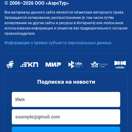
© 2006–2026 ООО «АэроТур»
Все материалы данного сайта являются объектами авторского права.
Запрещается копирование, распространение (в том числе путём
копирования на другие сайты и ресурсы в Интернете) или любое иное
использование информации и объектов без предварительного согласия
правообладателя.
Информация о правах субъекта персональных данных
Подписка на новости