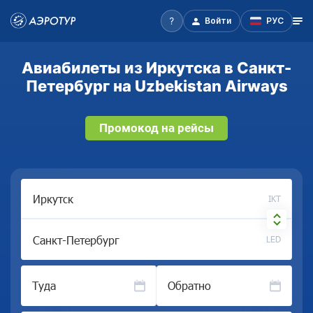
Войти
РУС
Авиабилеты из Иркутска в Санкт-
Петербург на Uzbekistan Airways
Промокод на рейсы
IKT
LED
Туда
Обратно