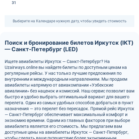
31
Выберите на Календаре нужную дату, чтобы увидеть стоимость
Поиск и бронирование билетов Иркутск (IKT)
— Санкт-Петербург (LED)
Ищете авиабилеты Иркутск — Санкт-Петербург? На
Uzairways.online вы найдете билеты по доступным ценам на
регулярные рейсы. У нас только лучшие предложения по
внутренним и международным направлениям. Мы продаем
авиабилеты напрямую от авиакомпании «Узбекские
авиалинии» без наценок и комиссий. Наш сервис позволит вам
быстро и удобно выбрать оптимальный вариант для вашего
перелета. Один из самых удобных способов добраться в пункт
назначения — это перелет без пересадок. Прямой рейс Иркутск
— Санкт-Петербург обеспечивает максимальный комфорт и
экономию времени. Одним из главных факторов при выборе
авиабилета является его стоимость. Мы предлагаем вам
доступные цены на авиабилеты Иркутск — Санкт-Петербург,
чтобы сделать ваше путешествие более экономичным.