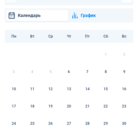
Календарь
График
Пн
Вт
Ср
Чт
Пт
Сб
Вс
1
2
3
4
5
6
7
8
9
10
11
12
13
14
15
16
17
18
19
20
21
22
23
24
25
26
27
28
29
30