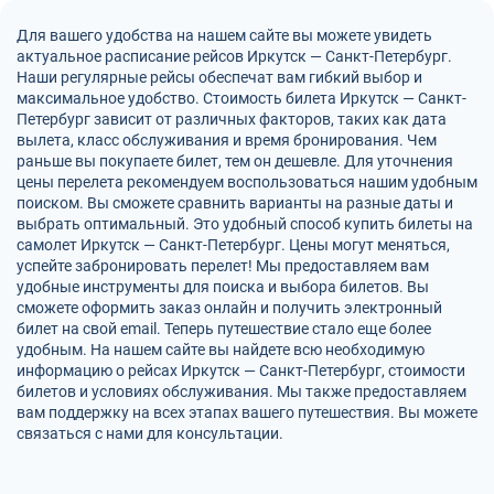
Для вашего удобства на нашем сайте вы можете увидеть
актуальное расписание рейсов Иркутск — Санкт-Петербург.
Наши регулярные рейсы обеспечат вам гибкий выбор и
максимальное удобство. Стоимость билета Иркутск — Санкт-
Петербург зависит от различных факторов, таких как дата
вылета, класс обслуживания и время бронирования. Чем
раньше вы покупаете билет, тем он дешевле. Для уточнения
цены перелета рекомендуем воспользоваться нашим удобным
поиском. Вы сможете сравнить варианты на разные даты и
выбрать оптимальный. Это удобный способ купить билеты на
самолет Иркутск — Санкт-Петербург. Цены могут меняться,
успейте забронировать перелет! Мы предоставляем вам
удобные инструменты для поиска и выбора билетов. Вы
сможете оформить заказ онлайн и получить электронный
билет на свой email. Теперь путешествие стало еще более
удобным. На нашем сайте вы найдете всю необходимую
информацию о рейсах Иркутск — Санкт-Петербург, стоимости
билетов и условиях обслуживания. Мы также предоставляем
вам поддержку на всех этапах вашего путешествия. Вы можете
связаться с нами для консультации.