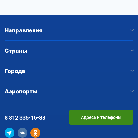
Направления
Страны
Города
Аэропорты
8 812
336-16-88
Адреса и телефоны