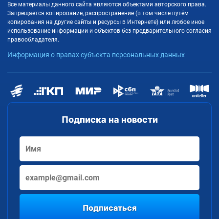
Все материалы данного сайта являются объектами авторского права.
Запрещается копирование, распространение (в том числе путём
копирования на другие сайты и ресурсы в Интернете) или любое иное
использование информации и объектов без предварительного согласия
правообладателя.
Информация о правах субъекта персональных данных
Подписка на новости
Подписаться