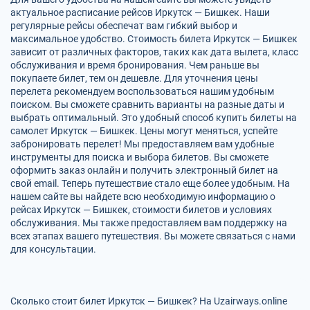
актуальное расписание рейсов Иркутск — Бишкек. Наши
регулярные рейсы обеспечат вам гибкий выбор и
максимальное удобство. Стоимость билета Иркутск — Бишкек
зависит от различных факторов, таких как дата вылета, класс
обслуживания и время бронирования. Чем раньше вы
покупаете билет, тем он дешевле. Для уточнения цены
перелета рекомендуем воспользоваться нашим удобным
поиском. Вы сможете сравнить варианты на разные даты и
выбрать оптимальный. Это удобный способ купить билеты на
самолет Иркутск — Бишкек. Цены могут меняться, успейте
забронировать перелет! Мы предоставляем вам удобные
инструменты для поиска и выбора билетов. Вы сможете
оформить заказ онлайн и получить электронный билет на
свой email. Теперь путешествие стало еще более удобным. На
нашем сайте вы найдете всю необходимую информацию о
рейсах Иркутск — Бишкек, стоимости билетов и условиях
обслуживания. Мы также предоставляем вам поддержку на
всех этапах вашего путешествия. Вы можете связаться с нами
для консультации.
Сколько стоит билет Иркутск — Бишкек? На Uzairways.online