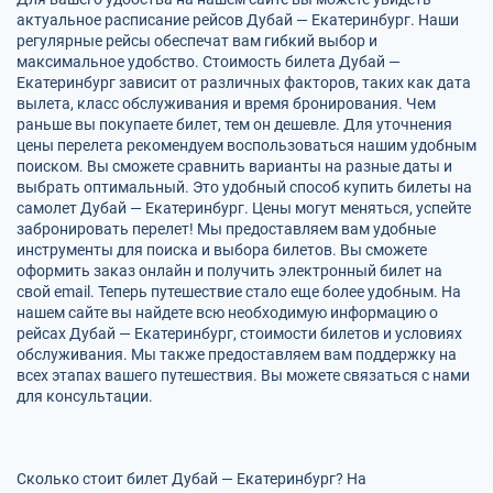
актуальное расписание рейсов Дубай — Екатеринбург. Наши
регулярные рейсы обеспечат вам гибкий выбор и
максимальное удобство. Стоимость билета Дубай —
Екатеринбург зависит от различных факторов, таких как дата
вылета, класс обслуживания и время бронирования. Чем
раньше вы покупаете билет, тем он дешевле. Для уточнения
цены перелета рекомендуем воспользоваться нашим удобным
поиском. Вы сможете сравнить варианты на разные даты и
выбрать оптимальный. Это удобный способ купить билеты на
самолет Дубай — Екатеринбург. Цены могут меняться, успейте
забронировать перелет! Мы предоставляем вам удобные
инструменты для поиска и выбора билетов. Вы сможете
оформить заказ онлайн и получить электронный билет на
свой email. Теперь путешествие стало еще более удобным. На
нашем сайте вы найдете всю необходимую информацию о
рейсах Дубай — Екатеринбург, стоимости билетов и условиях
обслуживания. Мы также предоставляем вам поддержку на
всех этапах вашего путешествия. Вы можете связаться с нами
для консультации.
Сколько стоит билет Дубай — Екатеринбург? На