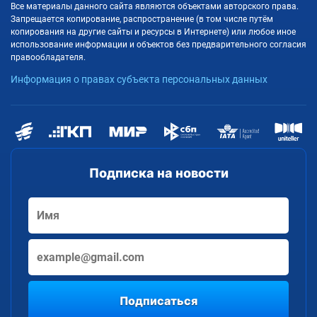
Все материалы данного сайта являются объектами авторского права.
Запрещается копирование, распространение (в том числе путём
копирования на другие сайты и ресурсы в Интернете) или любое иное
использование информации и объектов без предварительного согласия
правообладателя.
Информация о правах субъекта персональных данных
Подписка на новости
Подписаться