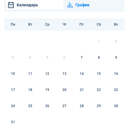
Календарь
График
Пн
Вт
Ср
Чт
Пт
Сб
Вс
1
2
3
4
5
6
7
8
9
10
11
12
13
14
15
16
17
18
19
20
21
22
23
24
25
26
27
28
29
30
31