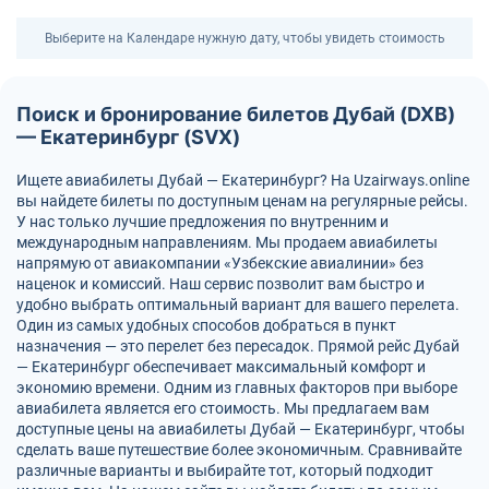
Выберите на Календаре нужную дату, чтобы увидеть стоимость
Поиск и бронирование билетов Дубай (DXB)
— Екатеринбург (SVX)
Ищете авиабилеты Дубай — Екатеринбург? На Uzairways.online
вы найдете билеты по доступным ценам на регулярные рейсы.
У нас только лучшие предложения по внутренним и
международным направлениям. Мы продаем авиабилеты
напрямую от авиакомпании «Узбекские авиалинии» без
наценок и комиссий. Наш сервис позволит вам быстро и
удобно выбрать оптимальный вариант для вашего перелета.
Один из самых удобных способов добраться в пункт
назначения — это перелет без пересадок. Прямой рейс Дубай
— Екатеринбург обеспечивает максимальный комфорт и
экономию времени. Одним из главных факторов при выборе
авиабилета является его стоимость. Мы предлагаем вам
доступные цены на авиабилеты Дубай — Екатеринбург, чтобы
сделать ваше путешествие более экономичным. Сравнивайте
различные варианты и выбирайте тот, который подходит