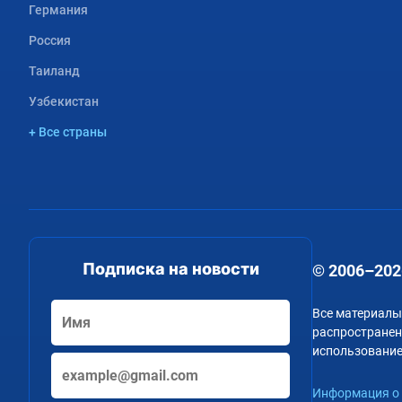
Германия
Россия
Таиланд
Узбекистан
+ Все страны
Подписка на новости
© 2006–202
Все материалы
распространени
использование
Информация о 