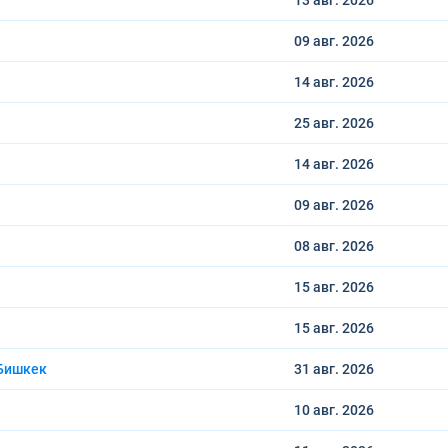
13 авг.
2026
09 авг.
2026
14 авг.
2026
25 авг.
2026
14 авг.
2026
09 авг.
2026
08 авг.
2026
15 авг.
2026
15 авг.
2026
Бишкек
31 авг.
2026
10 авг.
2026