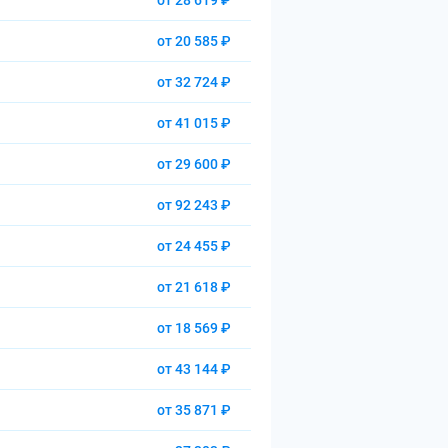
от 28 619 ₽
от 20 585 ₽
от 32 724 ₽
от 41 015 ₽
от 29 600 ₽
от 92 243 ₽
от 24 455 ₽
от 21 618 ₽
от 18 569 ₽
от 43 144 ₽
от 35 871 ₽