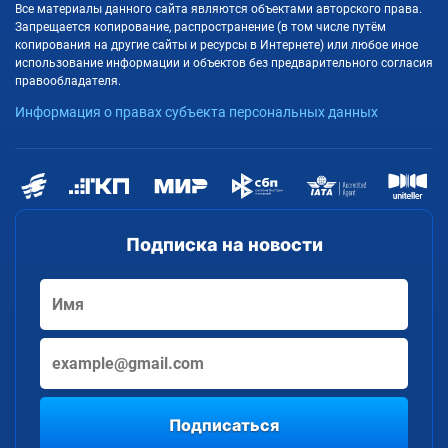
Все материалы данного сайта являются объектами авторского права.
Запрещается копирование, распространение (в том числе путём
копирования на другие сайты и ресурсы в Интернете) или любое иное
использование информации и объектов без предварительного согласия
правообладателя.
Информация о правах субъекта персональных данных
Подписка на новости
Подписаться