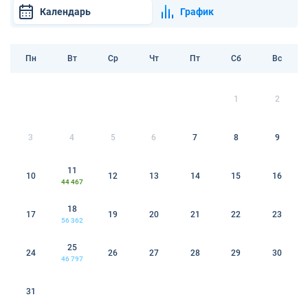
Календарь
График
Пн
Вт
Ср
Чт
Пт
Сб
Вс
1
2
3
4
5
6
7
8
9
11
10
12
13
14
15
16
44 467
18
17
19
20
21
22
23
56 362
25
24
26
27
28
29
30
46 797
31