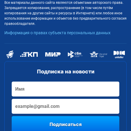
Все материалы данного сайта являются объектами авторского права.
Запрещается копирование, распространение (в том числе путём
копирования на другие сайты и ресурсы в Интернете) или любое иное
использование информации и объектов без предварительного согласия
правообладателя.
Информация о правах субъекта персональных данных
Подписка на новости
Подписаться