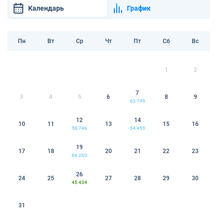
Календарь
График
Пн
Вт
Ср
Чт
Пт
Сб
Вс
1
2
7
3
4
5
6
8
9
63 749
12
14
10
11
13
15
16
58 746
54 459
19
17
18
20
21
22
23
66 260
26
24
25
27
28
29
30
45 434
31