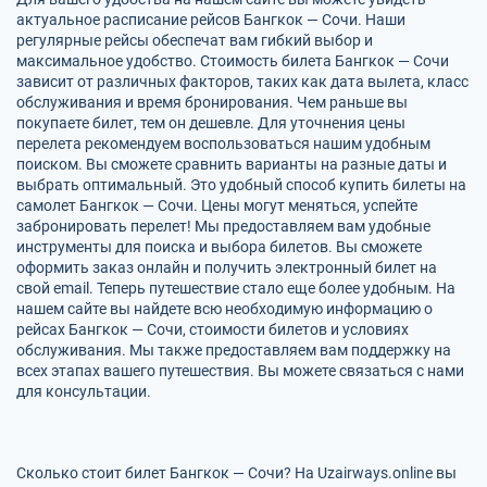
актуальное расписание рейсов Бангкок — Сочи. Наши
регулярные рейсы обеспечат вам гибкий выбор и
максимальное удобство. Стоимость билета Бангкок — Сочи
зависит от различных факторов, таких как дата вылета, класс
обслуживания и время бронирования. Чем раньше вы
покупаете билет, тем он дешевле. Для уточнения цены
перелета рекомендуем воспользоваться нашим удобным
поиском. Вы сможете сравнить варианты на разные даты и
выбрать оптимальный. Это удобный способ купить билеты на
самолет Бангкок — Сочи. Цены могут меняться, успейте
забронировать перелет! Мы предоставляем вам удобные
инструменты для поиска и выбора билетов. Вы сможете
оформить заказ онлайн и получить электронный билет на
свой email. Теперь путешествие стало еще более удобным. На
нашем сайте вы найдете всю необходимую информацию о
рейсах Бангкок — Сочи, стоимости билетов и условиях
обслуживания. Мы также предоставляем вам поддержку на
всех этапах вашего путешествия. Вы можете связаться с нами
для консультации.
Сколько стоит билет Бангкок — Сочи? На Uzairways.online вы