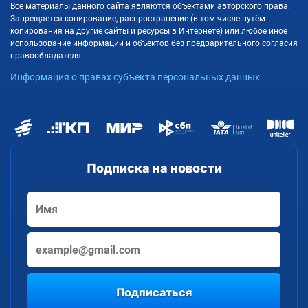
Все материалы данного сайта являются объектами авторского права.
Запрещается копирование, распространение (в том числе путём
копирования на другие сайты и ресурсы в Интернете) или любое иное
использование информации и объектов без предварительного согласия
правообладателя.
Информация о правах субъекта персональных данных
Подписка на новости
Подписаться