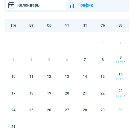
Календарь
График
Пн
Вт
Ср
Чт
Пт
Сб
Вс
1
2
9
3
4
5
6
7
8
18 715
16
10
11
12
13
14
15
19 285
23
17
18
19
20
21
22
19 285
24
25
26
27
28
29
30
31