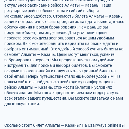
актуальное расписание рейсов Алматы — Казань. Наши
регулярные рейсы обеспечат вам гибкий выбор и
максимальное удобство. Стоимость билета Алматы — Казань
зависит от различных факторов, таких как дата вылета, класс
обслуживания и время бронирования. Чем раньше вы
покупаете билет, тем он дешевле. Для уточнения цены
перелета рекомендуем воспользоваться нашим удобным
поиском. Вы сможете сравнить варианты на разные даты и
выбрать оптимальный. Это удобный способ купить билеты на
самолет Алматы — Казань. Цены могут меняться, успейте
забронировать перелет! Мы предоставляем вам удобные
инструменты для поиска и выбора билетов. Вы сможете
оформить заказ онлайн и получить электронный билет на
свой email. Теперь путешествие стало еще более удобным. На
нашем сайте вы найдете всю необходимую информацию о
рейсах Алматы — Казань, стоимости билетов и условиях
обслуживания. Мы также предоставляем вам поддержку на
всех этапах вашего путешествия. Вы можете связаться с нами
для консультации.
Сколько стоит билет Алматы — Казань? На Uzairways.online вы