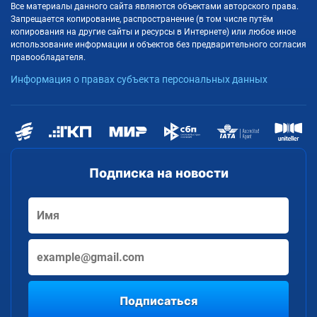
Все материалы данного сайта являются объектами авторского права.
Запрещается копирование, распространение (в том числе путём
копирования на другие сайты и ресурсы в Интернете) или любое иное
использование информации и объектов без предварительного согласия
правообладателя.
Информация о правах субъекта персональных данных
Подписка на новости
Подписаться