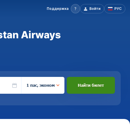
Поддержка
Войти
РУС
stan Airways
1 пас, эконом
Найти билет