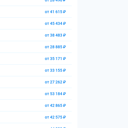
от 28 490 ₽
от 41 615 ₽
от 45 434 ₽
от 38 483 ₽
от 28 885 ₽
от 35 171 ₽
от 33 155 ₽
от 27 262 ₽
от 53 184 ₽
от 42 865 ₽
от 42 575 ₽