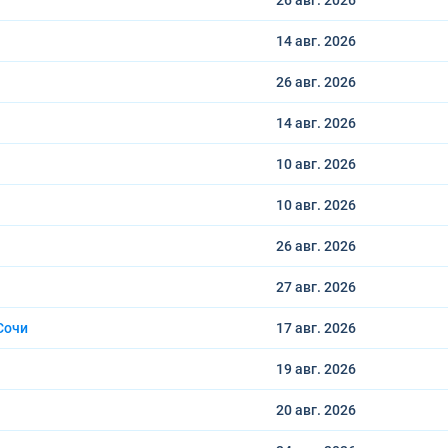
26 авг.
2026
14 авг.
2026
26 авг.
2026
14 авг.
2026
10 авг.
2026
10 авг.
2026
26 авг.
2026
27 авг.
2026
Сочи
17 авг.
2026
19 авг.
2026
20 авг.
2026