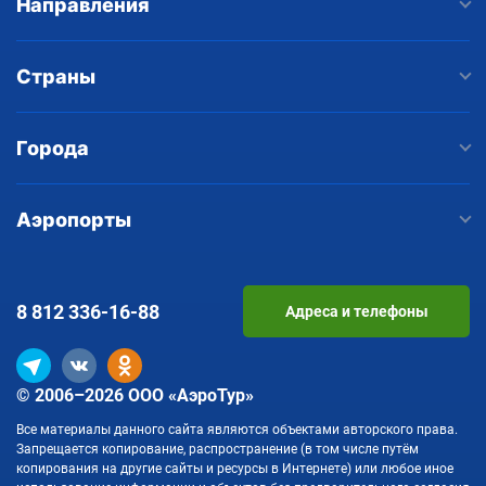
Направления
Страны
Города
Аэропорты
8 812
336-16-88
Адреса и телефоны
© 2006–2026 ООО «АэроТур»
Все материалы данного сайта являются объектами авторского права.
Запрещается копирование, распространение (в том числе путём
копирования на другие сайты и ресурсы в Интернете) или любое иное