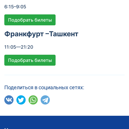
6:15–9:05
Подобрать билеты
Франкфурт –Ташкент
11:05—21:20
Подобрать билеты
Поделиться в социальных сетях: