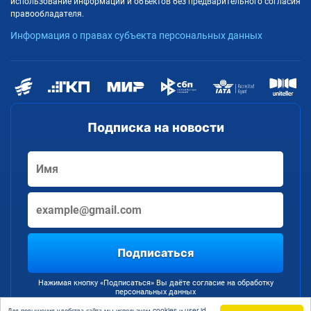
использование информации и объектов без предварительного согласия
правообладателя.
Информация о правах субъекта персональных данных
Подписка на новости
Подписаться
Нажимая кнопку «Подписаться» Вы даёте согласие на обработку
персональных данных
Для повышения удобства сайта мы используем cookies и user id.