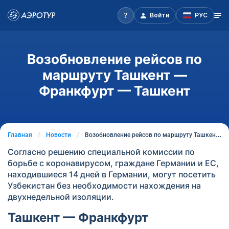
Войти
РУС
Возобновление рейсов по
маршруту Ташкент —
Франкфурт — Ташкент
Главная
Новости
Возобновление рейсов по маршруту Ташкент — Франкфурт — Ташкент
Согласно решению специальной комиссии по
борьбе с коронавирусом, граждане Германии и ЕС,
находившиеся 14 дней в Германии, могут посетить
Узбекистан без необходимости нахождения на
двухнедельной изоляции.
Ташкент — Франкфурт