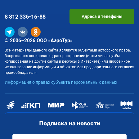
8 812
336-16-88
Адреса и телефоны
© 2006–2026 ООО «АэроТур»
Все материалы данного сайта являются объектами авторского права.
Запрещается копирование, распространение (в том числе путём
копирования на другие сайты и ресурсы в Интернете) или любое иное
использование информации и объектов без предварительного согласия
правообладателя.
Информация о правах субъекта персональных данных
Подписка на новости