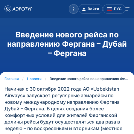
Войти
РУС
Введение нового рейса по
направлению Фергана – Дубай
– Фергана
Главная
Новости
Введение нового рейса по направлению Фергана – Дубай – Фергана
Начиная с 30 октября 2022 года АО «Uzbekistan
Airways» запускает регулярные авиарейсы по
новому международному направлению Фергана –
Дубай – Фергана. В целях создания более
комфортных условий для жителей Ферганской
долины рейсы будут осуществляться два раза в
неделю – по воскресеньям и вторникам (местное