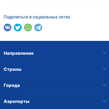
Поделиться в социальных сетях:
Направления
Страны
Города
Аэропорты