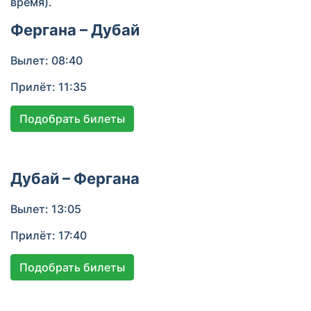
время).
Фергана – Дубай
Вылет: 08:40
Прилёт: 11:35
Подобрать билеты
Дубай – Фергана
Вылет: 13:05
Прилёт: 17:40
Подобрать билеты