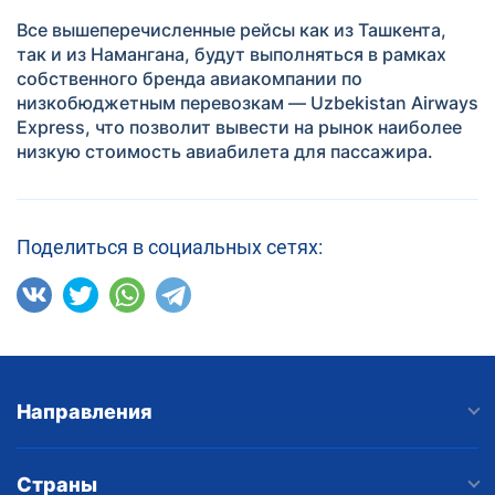
Все вышеперечисленные рейсы как из Ташкента,
так и из Намангана, будут выполняться в рамках
собственного бренда авиакомпании по
низкобюджетным перевозкам — Uzbekistan Airways
Express, что позволит вывести на рынок наиболее
низкую стоимость авиабилета для пассажира.
Поделиться в социальных сетях:
Направления
Страны