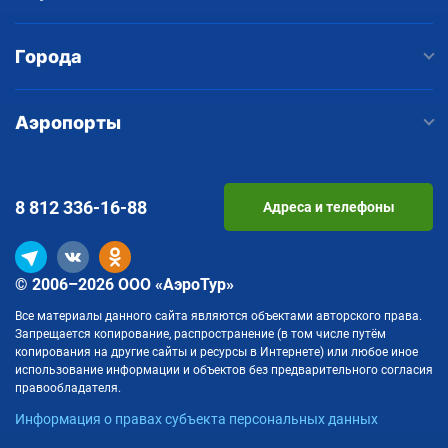
Города
Аэропорты
8 812
336-16-88
Адреса и телефоны
© 2006–2026 ООО «АэроТур»
Все материалы данного сайта являются объектами авторского права.
Запрещается копирование, распространение (в том числе путём
копирования на другие сайты и ресурсы в Интернете) или любое иное
использование информации и объектов без предварительного согласия
правообладателя.
Информация о правах субъекта персональных данных