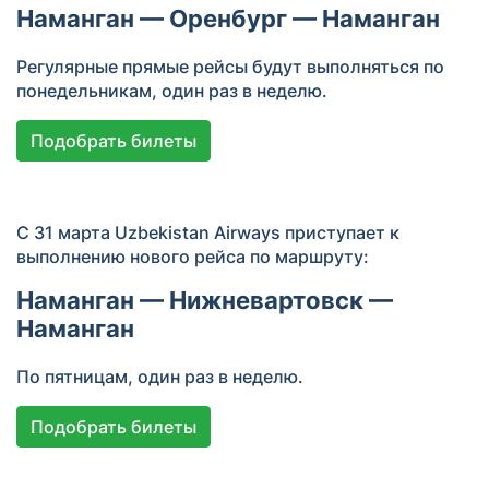
Наманган — Оренбург — Наманган
Регулярные прямые рейсы будут выполняться по
понедельникам, один раз в неделю.
Подобрать билеты
С 31 марта Uzbekistan Airways приступает к
выполнению нового рейса по маршруту:
Наманган — Нижневартовск —
Наманган
По пятницам, один раз в неделю.
Подобрать билеты