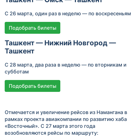
С 26 марта, один раз в неделю — по воскресеньям
Подобрать билеты
Ташкент — Нижний Новгород —
Ташкент
С 28 марта, два раза в неделю — по вторникам и
субботам
Подобрать билеты
Отмечается и увеличение рейсов из Намангана в
рамках проекта авиакомпании по развитию хаба
«Восточный». С 27 марта этого года
возобновляются рейсы по маршруту: