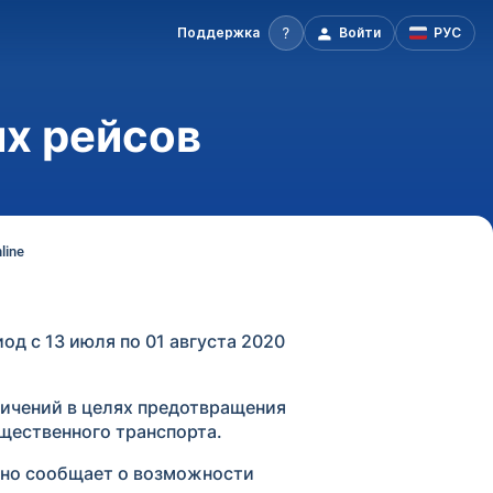
Поддержка
Войти
РУС
х рейсов
line
од с 13 июля по 01 августа 2020
ичений в целях предотвращения
щественного транспорта.
рно сообщает о возможности