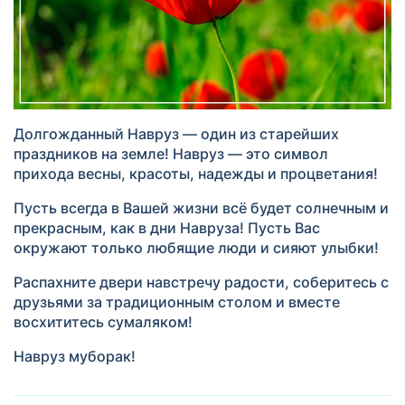
Долгожданный Навруз — один из старейших
праздников на земле! Навруз — это символ
прихода весны, красоты, надежды и процветания!
Пусть всегда в Вашей жизни всё будет солнечным и
прекрасным, как в дни Навруза! Пусть Вас
окружают только любящие люди и сияют улыбки!
Распахните двери навстречу радости, соберитесь с
друзьями за традиционным столом и вместе
восхититесь сумаляком!
Навруз муборак!