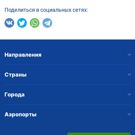
Поделиться в социальных сетях:
Направления
Страны
Города
Аэропорты