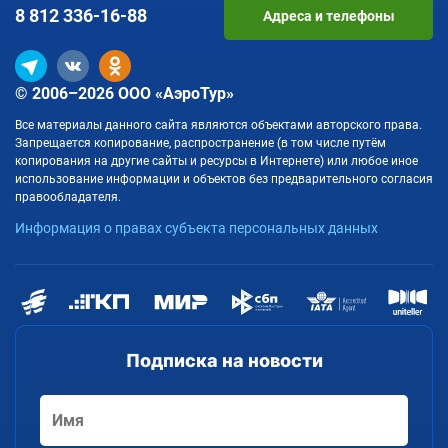
8 812
336-16-88
Адреса и телефоны
© 2006–2026 ООО «АэроТур»
Все материалы данного сайта являются объектами авторского права.
Запрещается копирование, распространение (в том числе путём
копирования на другие сайты и ресурсы в Интернете) или любое иное
использование информации и объектов без предварительного согласия
правообладателя.
Информация о правах субъекта персональных данных
Подписка на новости