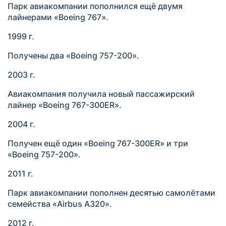
Парк авиакомпании пополнился ещё двумя
лайнерами «Boeing 767».
1999 г.
Получены два «Boeing 757-200».
2003 г.
Авиакомпания получила новый пассажирский
лайнер «Boeing 767-300ER».
2004 г.
Получен ещё один «Boeing 767-300ER» и три
«Boeing 757-200».
2011 г.
Парк авиакомпании пополнен десятью самолётами
семейства «Airbus А320».
2012 г.