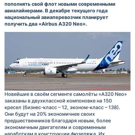
пополнять свой флот новыми современными
авиалайнерами. В декабре текущего года
национальный авиаперевозчик планирует
получить два «Airbus A320 Neo».
Новейшие в своём сегменте самолёты «A320 Neo»
заказаны в двухклассной компоновке на 150
кресел (бизнес-класс – 12, эконом-класс – 138).
Они будут на 20% экономичнее своих
предшественников благодаря новым, более
экономичным двигателям и современным
наработкам в конструкции фюзеляжа. Их