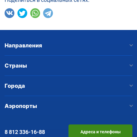
Направления
Страны
Города
Аэропорты
8 812
336-16-88
Адреса и телефоны