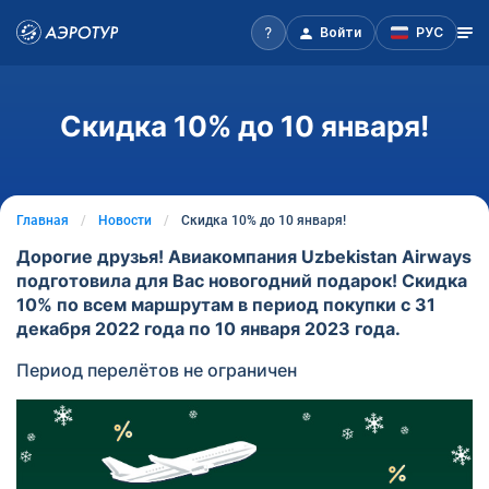
Войти
РУС
Скидка 10% до 10 января!
Главная
Новости
Скидка 10% до 10 января!
Дорогие друзья! Авиакомпания Uzbekistan Airways
подготовила для Вас новогодний подарок! Скидка
10% по всем маршрутам в период покупки с 31
декабря 2022 года по 10 января 2023 года.
Период перелётов не ограничен