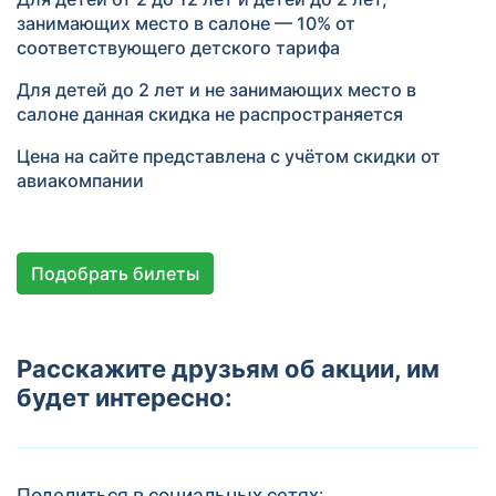
занимающих место в салоне — 10% от
соответствующего детского тарифа
Для детей до 2 лет и не занимающих место в
салоне данная скидка не распространяется
Цена на сайте представлена с учётом скидки от
авиакомпании
Подобрать билеты
Расскажите друзьям об акции, им
будет интересно:
Поделиться в социальных сетях: