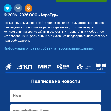
© 2006–2026 ООО «АэроТур»
Все материалы данного сайта являются объектами авторского права.
Запрещается копирование, распространение (в том числе путём
копирования на другие сайты и ресурсы в Интернете) или любое иное
использование информации и объектов без предварительного согласия
правообладателя.
Информация о правах субъекта персональных данных
Подписка на новости