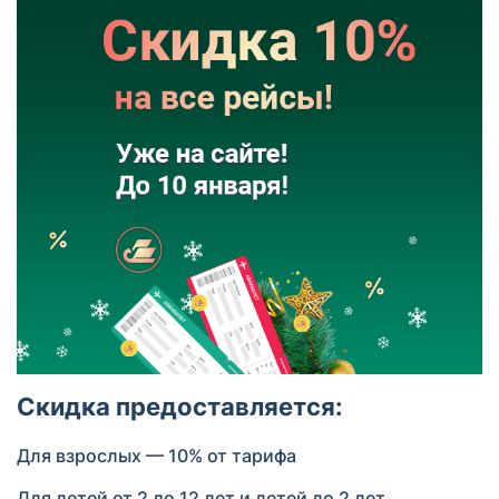
Скидка предоставляется:
Для взрослых — 10% от тарифа
Для детей от 2 до 12 лет и детей до 2 лет,