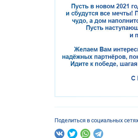
Поделиться в социальных сетях