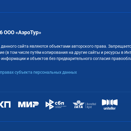
6 ООО «АэроТур»
 данного сайта являются объектами авторского права. Запрещаетс
е (в том числе путём копирования на другие сайты и ресурсы в Ин
 информации и объектов без предварительного согласия правообл
правах субъекта персональных данных