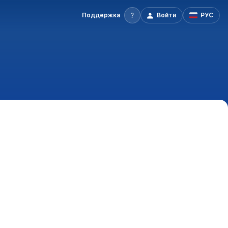
Поддержка
Войти
РУС