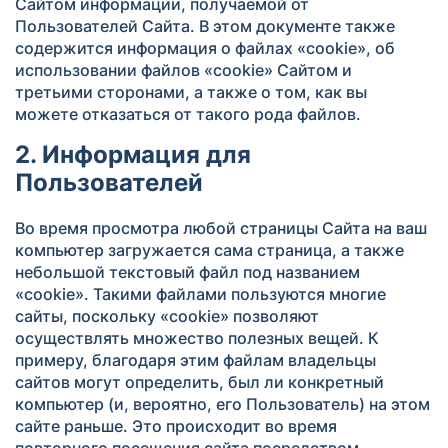
Сайтом информации, получаемой от
Пользователей Сайта. В этом документе также
содержится информация о файлах «cookie», об
использовании файлов «cookie» Сайтом и
третьими сторонами, а также о том, как вы
можете отказаться от такого рода файлов.
2. Информация для
Пользователей
Во время просмотра любой страницы Сайта на ваш
компьютер загружается сама страница, а также
небольшой текстовый файл под названием
«cookie». Такими файлами пользуются многие
сайты, поскольку «cookie» позволяют
осуществлять множество полезных вещей. К
примеру, благодаря этим файлам владельцы
сайтов могут определить, был ли конкретный
компьютер (и, вероятно, его Пользователь) на этом
сайте раньше. Это происходит во время