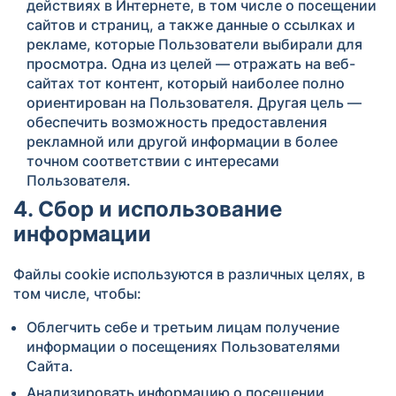
действиях в Интернете, в том числе о посещении
сайтов и страниц, а также данные о ссылках и
рекламе, которые Пользователи выбирали для
просмотра. Одна из целей — отражать на веб-
сайтах тот контент, который наиболее полно
ориентирован на Пользователя. Другая цель —
обеспечить возможность предоставления
рекламной или другой информации в более
точном соответствии с интересами
Пользователя.
4. Сбор и использование
информации
Файлы cookie используются в различных целях, в
том числе, чтобы:
Облегчить себе и третьим лицам получение
информации о посещениях Пользователями
Сайта.
Анализировать информацию о посещении