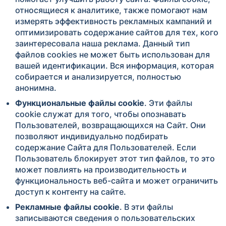
относящиеся к аналитике, также помогают нам
измерять эффективность рекламных кампаний и
оптимизировать содержание сайтов для тех, кого
заинтересовала наша реклама. Данный тип
файлов cookies не может быть использован для
вашей идентификации. Вся информация, которая
собирается и анализируется, полностью
анонимна.
Функциональные файлы cookie
. Эти файлы
cookie служат для того, чтобы опознавать
Пользователей, возвращающихся на Сайт. Они
позволяют индивидуально подбирать
содержание Сайта для Пользователей. Если
Пользователь блокирует этот тип файлов, то это
может повлиять на производительность и
функциональность веб-сайта и может ограничить
доступ к контенту на сайте.
Рекламные файлы cookie
. В эти файлы
записываются сведения о пользовательских