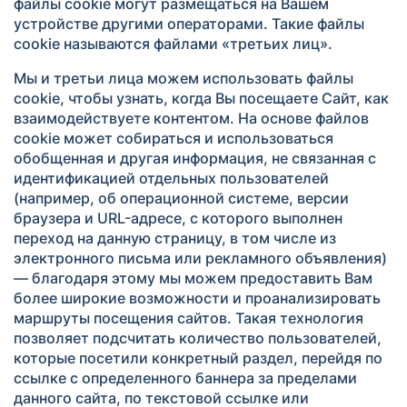
файлы cookie могут размещаться на Вашем
устройстве другими операторами. Такие файлы
cookie называются файлами «третьих лиц».
Мы и третьи лица можем использовать файлы
cookie, чтобы узнать, когда Вы посещаете Сайт, как
взаимодействуете контентом. На основе файлов
cookie может собираться и использоваться
обобщенная и другая информация, не связанная с
идентификацией отдельных пользователей
(например, об операционной системе, версии
браузера и URL-адресе, с которого выполнен
переход на данную страницу, в том числе из
электронного письма или рекламного объявления)
— благодаря этому мы можем предоставить Вам
более широкие возможности и проанализировать
маршруты посещения сайтов. Такая технология
позволяет подсчитать количество пользователей,
которые посетили конкретный раздел, перейдя по
ссылке с определенного баннера за пределами
данного сайта, по текстовой ссылке или