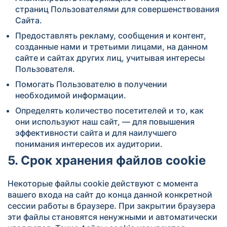
страниц Пользователями для совершенствования
Сайта.
Предоставлять рекламу, сообщения и контент,
созданные нами и третьими лицами, на данном
сайте и сайтах других лиц, учитывая интересы
Пользователя.
Помогать Пользователю в получении
необходимой информации.
Определять количество посетителей и то, как
они используют наш сайт, — для повышения
эффективности сайта и для наилучшего
понимания интересов их аудитории.
5. Срок хранения файлов cookie
Некоторые файлы cookie действуют с момента
вашего входа на сайт до конца данной конкретной
сессии работы в браузере. При закрытии браузера
эти файлы становятся ненужными и автоматически