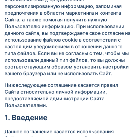
персонализированную информацию, запоминая
предпочтения в области маркетинга и контента
Сайта, а также помогая получить нужную
Пользователю информацию. При использовании
данного сайта, вы подтверждаете свое согласие на
использование файлов cookie в соответствии с
настоящим уведомлением в отношении данного
типа файлов. Если вы не согласны с тем, чтобы мы
использовали данный тип файлов, то вы должны
соответствующим образом установить настройки
вашего браузера или не использовать Сайт.
Нижеследующее соглашение касается правил
Сайта относительно личной информации,
предоставляемой администрации Сайта
Пользователями.
1. Введение
Данное соглашение касается использования