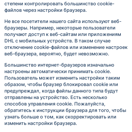
степени контролировать большинство cookie-
файлов через настройки браузера.
Не все посетители нашего сайта используют веб-
браузеры. Например, некоторые пользователи
получают доступ к веб-сайтам или приложениям
DHL с мобильных устройств. В таком случае
отключение cookie-файлов или изменение настроек
веб-браузера, вероятно, будет невозможно.
Большинство интернет-браузеров изначально
настроены автоматически принимать cookie.
Пользователь может изменить настройки таким
образом, чтобы браузер блокировал cookie или
предупреждал, когда файлы данного типа будут
отправлены на устройство. Есть несколько
способов управления cookie. Пожалуйста,
обратитесь к инструкции браузера для того, чтобы
узнать больше о том, как скорректировать или
изменить настройки браузера.