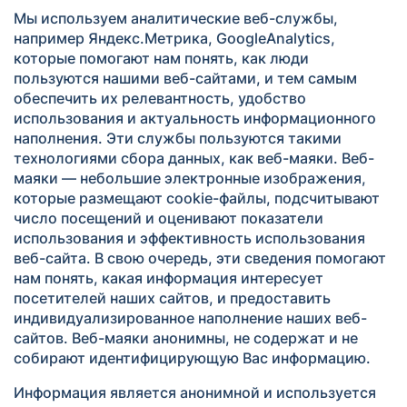
Мы используем аналитические веб-службы,
например Яндекс.Метрика, GoogleAnalytics,
которые помогают нам понять, как люди
пользуются нашими веб-сайтами, и тем самым
обеспечить их релевантность, удобство
использования и актуальность информационного
наполнения. Эти службы пользуются такими
технологиями сбора данных, как веб-маяки. Веб-
маяки — небольшие электронные изображения,
которые размещают cookie-файлы, подсчитывают
число посещений и оценивают показатели
использования и эффективность использования
веб-сайта. В свою очередь, эти сведения помогают
нам понять, какая информация интересует
посетителей наших сайтов, и предоставить
индивидуализированное наполнение наших веб-
сайтов. Веб-маяки анонимны, не содержат и не
собирают идентифицирующую Вас информацию.
Информация является анонимной и используется