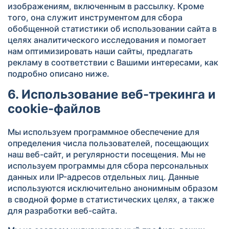
изображениям, включенным в рассылку. Кроме
того, она служит инструментом для сбора
обобщенной статистики об использовании сайта в
целях аналитического исследования и помогает
нам оптимизировать наши сайты, предлагать
рекламу в соответствии с Вашими интересами, как
подробно описано ниже.
6. Использование веб-трекинга и
cookie-файлов
Мы используем программное обеспечение для
определения числа пользователей, посещающих
наш веб-сайт, и регулярности посещения. Мы не
используем программы для сбора персональных
данных или IP-адресов отдельных лиц. Данные
используются исключительно анонимным образом
в сводной форме в статистических целях, а также
для разработки веб-сайта.