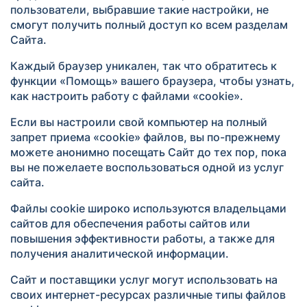
пользователи, выбравшие такие настройки, не
смогут получить полный доступ ко всем разделам
Сайта.
Каждый браузер уникален, так что обратитесь к
функции «Помощь» вашего браузера, чтобы узнать,
как настроить работу с файлами «cookie».
Если вы настроили свой компьютер на полный
запрет приема «cookie» файлов, вы по-прежнему
можете анонимно посещать Сайт до тех пор, пока
вы не пожелаете воспользоваться одной из услуг
сайта.
Файлы cookie широко используются владельцами
сайтов для обеспечения работы сайтов или
повышения эффективности работы, а также для
получения аналитической информации.
Сайт и поставщики услуг могут использовать на
своих интернет-ресурсах различные типы файлов