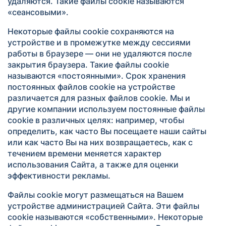
удаляются. Такие файлы cookie называются
«сеансовыми».
Некоторые файлы cookie сохраняются на
устройстве и в промежутке между сессиями
работы в браузере — они не удаляются после
закрытия браузера. Такие файлы cookie
называются «постоянными». Срок хранения
постоянных файлов cookie на устройстве
различается для разных файлов cookie. Мы и
другие компании используем постоянные файлы
cookie в различных целях: например, чтобы
определить, как часто Вы посещаете наши сайты
или как часто Вы на них возвращаетесь, как с
течением времени меняется характер
использования Сайта, а также для оценки
эффективности рекламы.
Файлы cookie могут размещаться на Вашем
устройстве администрацией Сайта. Эти файлы
cookie называются «собственными». Некоторые