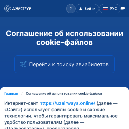
Войти
РУС
Соглашение об использовании
cookie-файлов
Перейти к поиску авиабилетов
Главная
Соглашение об использовании cookie-файлов
Интернет-сайт
https://uzairways.online/
(далее —
«Сайт») использует файлы cookie и схожие
технологии, чтобы гарантировать максимальное
удобство пользователям (далее —
«Пользователи»), предоставляя