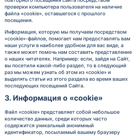
повторного посещения сайта посредством
проверки компьютера пользователя на наличие
файла «cookie», оставшегося с прошлого
посещения.
Информация, которую мы получаем посредством
«cookie»-файлов, помогает нам предоставлять вам
наши услуги в наиболее удобном для вас виде, а
также может помочь нам составить представление
о наших читателях. Например: если, зайдя на Сайт,
вы посетили какой-либо раздел, то в следующий
раз мы можем узнать об этом из «cookie» и
выделять статьи из этого раздела во время ваших
последующих посещений Сайта.
3. Информация о «cookie»
Файл «cookie» представляет собой небольшое
количество данных, среди которых часто
содержится уникальный анонимный
идентификатор, посылаемый вашему браузеру