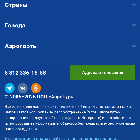
Страны
Города
Аэропорты
8 812
336-16-88
Адреса и телефоны
© 2006–2026 ООО «АэроТур»
Все материалы данного сайта являются объектами авторского права.
Запрещается копирование, распространение (в том числе путём
копирования на другие сайты и ресурсы в Интернете) или любое иное
использование информации и объектов без предварительного согласия
правообладателя.
Информация о правах субъекта персональных данных