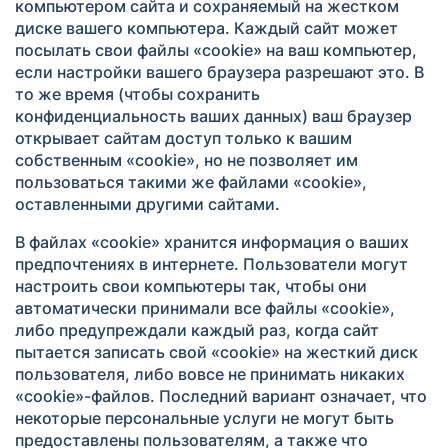
компьютером сайта и сохраняемый на жестком
диске вашего компьютера. Каждый сайт может
посылать свои файлы «cookie» на ваш компьютер,
если настройки вашего браузера разрешают это. В
то же время (чтобы сохранить
конфиденциальность ваших данных) ваш браузер
открывает сайтам доступ только к вашим
собственным «cookie», но не позволяет им
пользоваться такими же файлами «cookie»,
оставленными другими сайтами.
В файлах «cookie» хранится информация о ваших
предпочтениях в интернете. Пользователи могут
настроить свои компьютеры так, чтобы они
автоматически принимали все файлы «cookie»,
либо предупреждали каждый раз, когда сайт
пытается записать свой «cookie» на жесткий диск
пользователя, либо вовсе не принимать никаких
«cookie»-файлов. Последний вариант означает, что
некоторые персональные услуги не могут быть
предоставлены пользователям, а также что