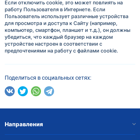
Если отключить cookie, это может повлиять на
работу Пользователя в Интернете. Если
Пользователь использует различные устройства
для просмотра и доступа к Сайту (например,
компьютер, смартфон, планшет и т.д.), он должны
убедиться, что каждый браузер на каждом
устройстве настроен в соответствии с
предпочтениями на работу с файлами cookie.
Поделиться в социальных сетях:
Направления