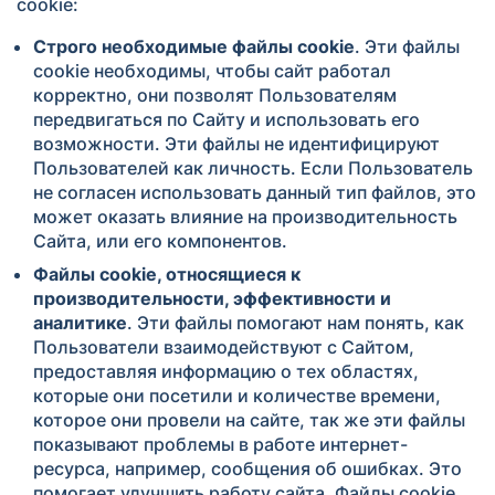
cookie:
Строго необходимые файлы cookie
. Эти файлы
cookie необходимы, чтобы сайт работал
корректно, они позволят Пользователям
передвигаться по Сайту и использовать его
возможности. Эти файлы не идентифицируют
Пользователей как личность. Если Пользователь
не согласен использовать данный тип файлов, это
может оказать влияние на производительность
Сайта, или его компонентов.
Файлы cookie, относящиеся к
производительности, эффективности и
аналитике
. Эти файлы помогают нам понять, как
Пользователи взаимодействуют с Сайтом,
предоставляя информацию о тех областях,
которые они посетили и количестве времени,
которое они провели на сайте, так же эти файлы
показывают проблемы в работе интернет-
ресурса, например, сообщения об ошибках. Это
помогает улучшить работу сайта. Файлы cookie,