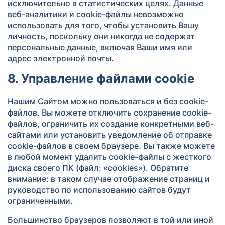
исключительно в статистических целях. Данные
веб-аналитики и cookie-файлы невозможно
использовать для того, чтобы установить Вашу
личность, поскольку они никогда не содержат
персональные данные, включая Ваши имя или
адрес электронной почты.
8. Управление файлами cookie
Нашим Сайтом можно пользоваться и без cookie-
файлов. Вы можете отключить сохранение cookie-
файлов, ограничить их создание конкретными веб-
сайтами или установить уведомление об отправке
cookie-файлов в своем браузере. Вы также можете
в любой момент удалить cookie-файлы с жесткого
диска своего ПК (файл: «cookies»). Обратите
внимание: в таком случае отображение страниц и
руководство по использованию сайтов будут
ограниченными.
Большинство браузеров позволяют в той или иной