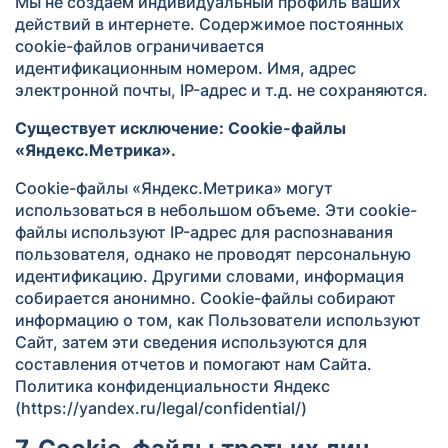
Мы не создаем индивидуальный профиль ваших
действий в интернете. Содержимое постоянных
cookie-файлов ограничивается
идентификационным номером. Имя, адрес
электронной почты, IP-адрес и т.д. не сохраняются.
Существует исключение: Cookie-файлы
«Яндекс.Метрика».
Cookie-файлы «Яндекс.Метрика» могут
использоваться в небольшом объеме. Эти cookie-
файлы используют IP-адрес для распознавания
пользователя, однако не проводят персональную
идентификацию. Другими словами, информация
собирается анонимно. Cookie-файлы собирают
информацию о том, как Пользователи используют
Сайт, затем эти сведения используются для
составления отчетов и помогают нам Сайта.
Политика конфиденциальности Яндекс
(https://yandex.ru/legal/confidential/)