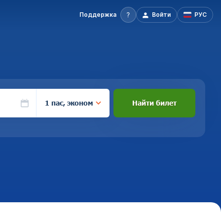
Поддержка
Войти
РУС
1 пас, эконом
Найти билет