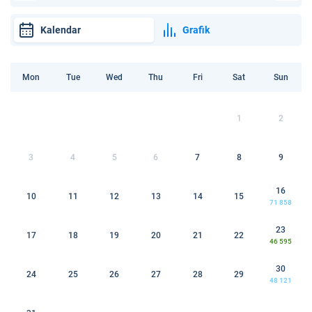
Kalendar
Grafik
Mon
Tue
Wed
Thu
Fri
Sat
Sun
1
2
3
4
5
6
7
8
9
16
10
11
12
13
14
15
71 858
23
17
18
19
20
21
22
46 595
30
24
25
26
27
28
29
48 121