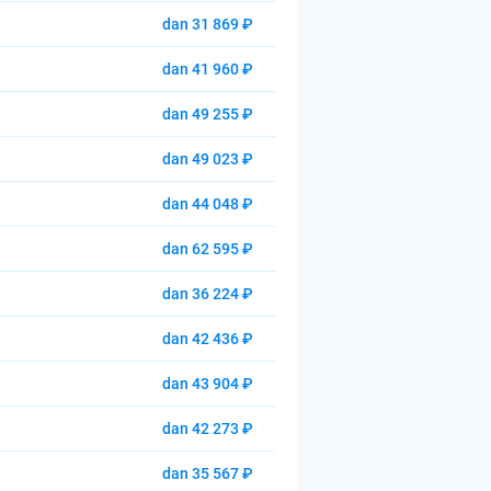
dan 31 869 ₽
dan 41 960 ₽
dan 49 255 ₽
dan 49 023 ₽
dan 44 048 ₽
dan 62 595 ₽
dan 36 224 ₽
dan 42 436 ₽
dan 43 904 ₽
dan 42 273 ₽
dan 35 567 ₽