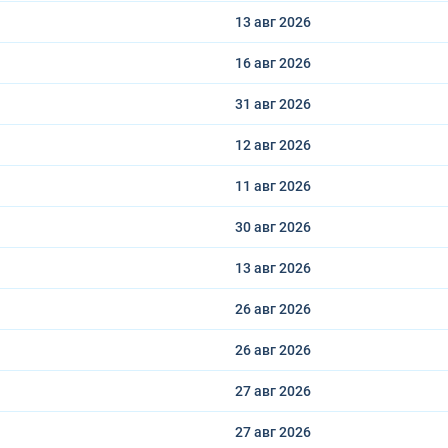
13 авг
2026
16 авг
2026
31 авг
2026
12 авг
2026
11 авг
2026
30 авг
2026
13 авг
2026
26 авг
2026
26 авг
2026
27 авг
2026
27 авг
2026