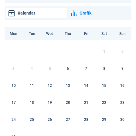
Kalendar
Grafik
Mon
Tue
Wed
Thu
Fri
Sat
Sun
1
2
3
4
5
6
7
8
9
10
11
12
13
14
15
16
17
18
19
20
21
22
23
24
25
26
27
28
29
30