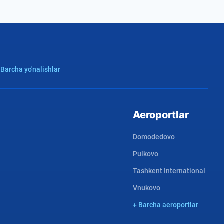
 Barcha yo'nalishlar
Aeroportlar
Domodedovo
Pulkovo
Tashkent International
Vnukovo
+ Barcha aeroportlar