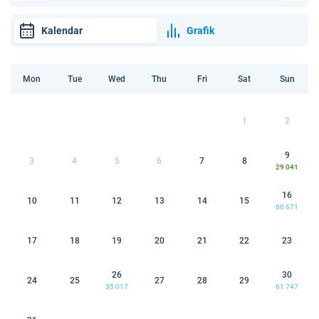
Kalendar
Grafik
Mon
Tue
Wed
Thu
Fri
Sat
Sun
1
2
9
3
4
5
6
7
8
29 041
16
10
11
12
13
14
15
60 671
17
18
19
20
21
22
23
26
30
24
25
27
28
29
35 017
61 747