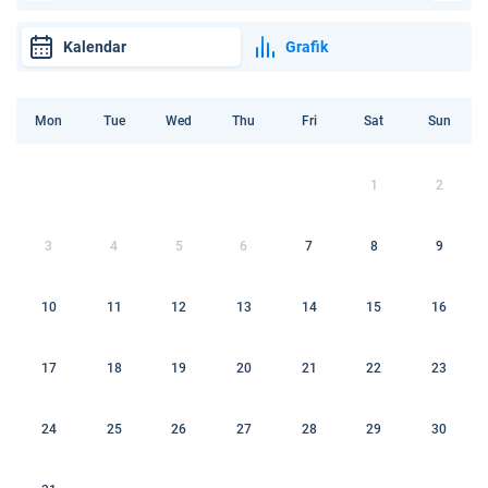
Kalendar
Grafik
Mon
Tue
Wed
Thu
Fri
Sat
Sun
1
2
3
4
5
6
7
8
9
10
11
12
13
14
15
16
17
18
19
20
21
22
23
24
25
26
27
28
29
30