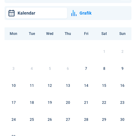
Kalendar
Grafik
Mon
Tue
Wed
Thu
Fri
Sat
Sun
1
2
3
4
5
6
7
8
9
10
11
12
13
14
15
16
17
18
19
20
21
22
23
24
25
26
27
28
29
30