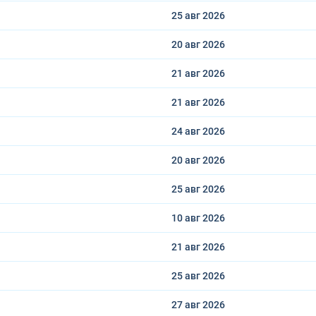
25 авг
2026
20 авг
2026
21 авг
2026
21 авг
2026
24 авг
2026
20 авг
2026
25 авг
2026
10 авг
2026
21 авг
2026
25 авг
2026
27 авг
2026