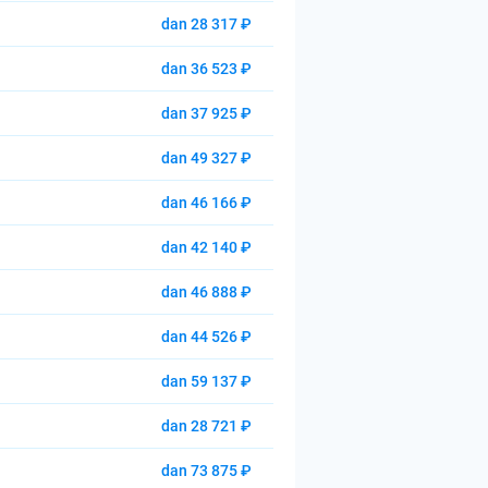
dan 28 317 ₽
dan 36 523 ₽
dan 37 925 ₽
dan 49 327 ₽
dan 46 166 ₽
dan 42 140 ₽
dan 46 888 ₽
dan 44 526 ₽
dan 59 137 ₽
dan 28 721 ₽
dan 73 875 ₽