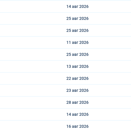
14 авг
2026
25 авг
2026
25 авг
2026
11 авг
2026
25 авг
2026
13 авг
2026
22 авг
2026
23 авг
2026
28 авг
2026
14 авг
2026
16 авг
2026