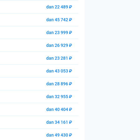
dan 22 489 ₽
dan 45 742 ₽
dan 23 999 ₽
dan 26 929 ₽
dan 23 281 ₽
dan 43 053 ₽
dan 28 896 ₽
dan 32 955 ₽
dan 40 404 ₽
dan 34 161 ₽
dan 49 430 ₽